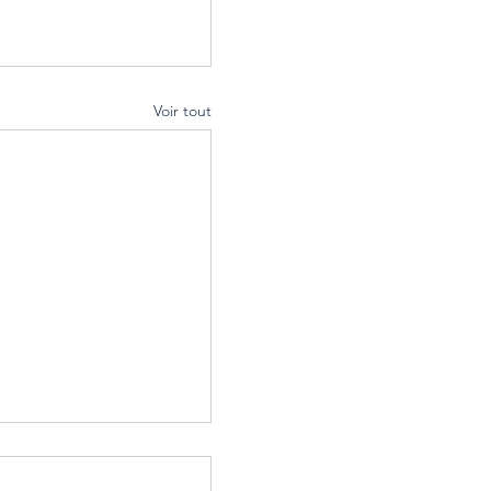
Voir tout