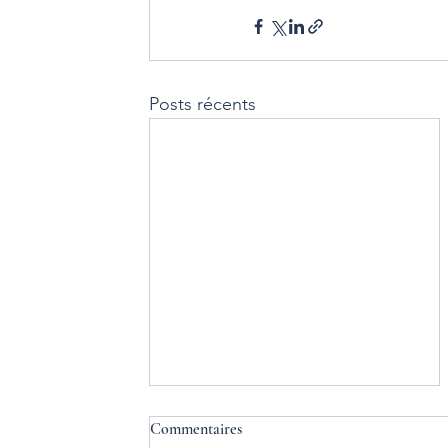
Posts récents
Commentaires