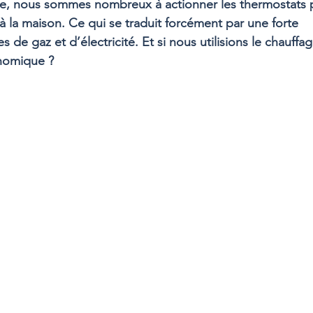
aille, nous sommes nombreux à actionner les thermostats 
à la maison. Ce qui se traduit forcément par une forte 
 de gaz et d’électricité. Et si nous utilisions le chauffa
nomique ?