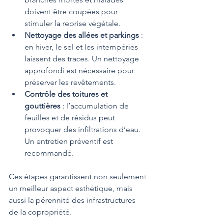
doivent être coupées pour 
stimuler la reprise végétale.
Nettoyage des allées et parkings
 : 
en hiver, le sel et les intempéries 
laissent des traces. Un nettoyage 
approfondi est nécessaire pour 
préserver les revêtements.
Contrôle des toitures et 
gouttières
 : l’accumulation de 
feuilles et de résidus peut 
provoquer des infiltrations d’eau. 
Un entretien préventif est 
recommandé.
Ces étapes garantissent non seulement 
un meilleur aspect esthétique, mais 
aussi la pérennité des infrastructures 
de la copropriété.