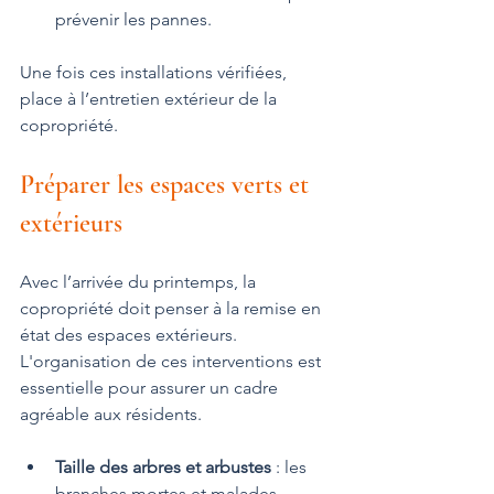
prévenir les pannes.
Une fois ces installations vérifiées, 
place à l’entretien extérieur de la 
copropriété.
Préparer les espaces verts et 
extérieurs
Avec l’arrivée du printemps, la 
copropriété doit penser à la remise en 
état des espaces extérieurs. 
L'organisation de ces interventions est 
essentielle pour assurer un cadre 
agréable aux résidents.
Taille des arbres et arbustes
 : les 
branches mortes et malades 