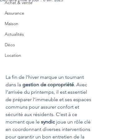
Achat & vente
Assurance
Maison
Actualités
Déco
Location
La fin de l’hiver marque un tournant 
dans la 
gestion de copropriété
. Avec 
l’arrivée du printemps, il est essentiel 
de préparer l’immeuble et ses espaces 
communs pour assurer confort et 
sécurité aux résidents. C’est à ce 
moment que le 
syndic
 joue un rôle clé 
en coordonnant diverses interventions 
pour garantir un bon entretien de la 