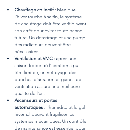
Chauffage collectif
 : bien que 
l’hiver touche à sa fin, le système 
de chauffage doit être vérifié avant 
son arrêt pour éviter toute panne 
future. Un détartrage et une purge 
des radiateurs peuvent être 
nécessaires.
Ventilation et VMC
 : après une 
saison froide où l’aération a pu 
être limitée, un nettoyage des 
bouches d’aération et gaines de 
ventilation assure une meilleure 
qualité de l’air.
Ascenseurs et portes 
automatiques
 : l’humidité et le gel 
hivernal peuvent fragiliser les 
systèmes mécaniques. Un contrôle 
de maintenance est essentiel pour 