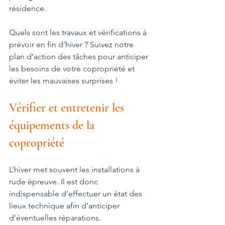
résidence.
Quels sont les travaux et vérifications à 
prévoir en fin d’hiver ? Suivez notre 
plan d’action des tâches pour anticiper 
les besoins de votre copropriété et 
éviter les mauvaises surprises !
Vérifier et entretenir les 
équipements de la 
copropriété
L’hiver met souvent les installations à 
rude épreuve. Il est donc 
indispensable d’effectuer un état des 
lieux technique
afin d’anticiper 
d’éventuelles réparations.