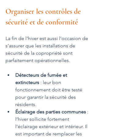
Organiser les contrôles de 
sécurité et de conformité
La fin de l’hiver est aussi l’occasion de 
s’assurer que les installations de 
sécurité de la copropriété sont 
parfaitement opérationnelles.
Détecteurs de fumée et 
extincteurs
 : leur bon 
fonctionnement doit être testé 
pour garantir la sécurité des 
résidents.
Éclairage des parties communes
 : 
l’hiver sollicite fortement 
l’éclairage extérieur et intérieur. Il 
est important de remplacer les 