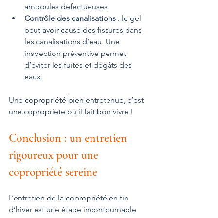
ampoules défectueuses.
Contrôle des canalisations
 : le gel 
peut avoir causé des fissures dans 
les canalisations d’eau. Une 
inspection préventive permet 
d’éviter les fuites et dégâts des 
eaux.
Une copropriété bien entretenue, c’est 
une copropriété où il fait bon vivre !
Conclusion : un entretien 
rigoureux pour une 
copropriété sereine
L’entretien de la copropriété en fin 
d’hiver est une étape incontournable 