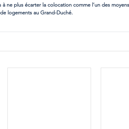
s à ne plus écarter la colocation comme l’un des moyens 
e de logements au Grand-Duché.