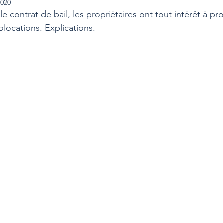
2020
e contrat de bail, les propriétaires ont tout intérêt à pro
locations. Explications. 