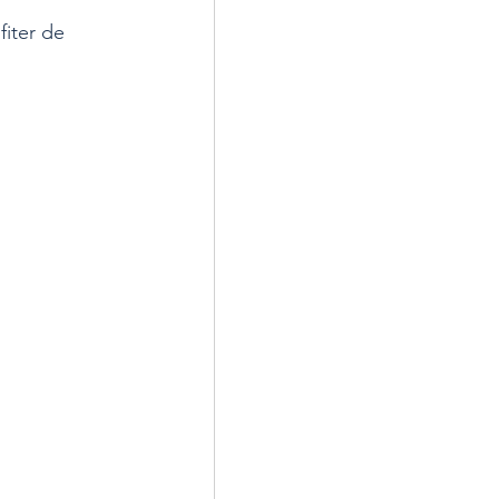
fiter de 