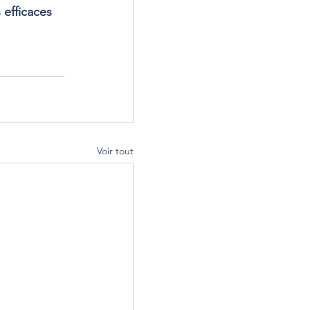
efficaces 
Voir tout