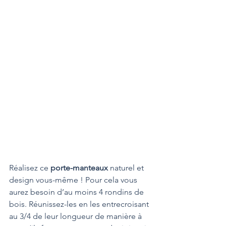
Réalisez ce 
porte-manteaux
 naturel et 
design vous-même ! Pour cela vous 
aurez besoin d’au moins 4 rondins de 
bois. Réunissez-les en les entrecroisant 
au 3/4 de leur longueur de manière à 