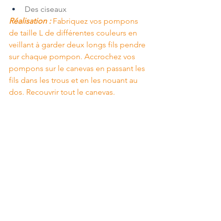
Des ciseaux
Réalisation :
 Fabriquez vos pompons 
de taille L de différentes couleurs en 
veillant à garder deux longs fils pendre 
sur chaque pompon. Accrochez vos 
pompons sur le canevas en passant les 
fils dans les trous et en les nouant au 
dos. Recouvrir tout le canevas.