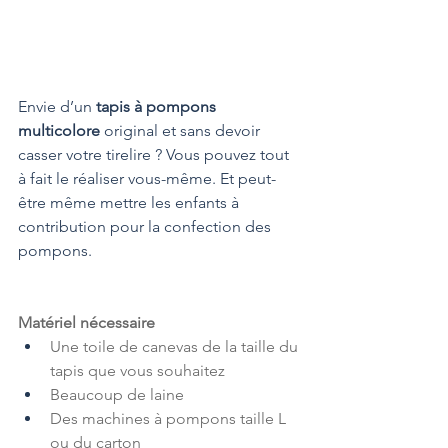
Envie d’un 
tapis à pompons 
multicolore
 original et sans devoir 
casser votre tirelire ? Vous pouvez tout 
à fait le réaliser vous-même. Et peut-
être même mettre les enfants à 
contribution pour la confection des 
pompons. 
Matériel nécessaire
Une toile de canevas de la taille du 
tapis que vous souhaitez
Beaucoup de laine
Des machines à pompons taille L 
ou du carton