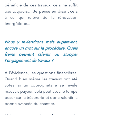
bénéficié de ces travaux, cela ne suffit 
pas toujours… Je pense en disant cela 
à ce qui relève de la rénovation 
énergétique... 
Nous y reviendrons mais auparavant, 
encore un mot sur la procédure. Quels 
freins peuvent ralentir ou stopper 
l’engagement de travaux ?
A l’évidence, les questions financières. 
Quand bien même les travaux ont été 
votés, si un copropriétaire se révèle 
mauvais payeur, cela peut avec le temps 
peser sur la trésorerie et donc ralentir la 
bonne avancée du chantier. 