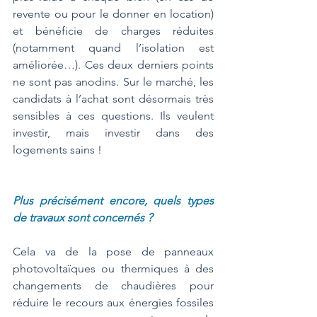
revente ou pour le donner en location) 
et bénéficie de charges réduites 
(notamment quand l’isolation est 
améliorée…). Ces deux derniers points 
ne sont pas anodins. Sur le marché, les 
candidats à l’achat sont désormais très 
sensibles à ces questions. Ils veulent 
investir, mais investir dans des 
logements sains !
Plus précisément encore, quels types 
de travaux sont concernés ?
Cela va de la pose de panneaux 
photovoltaïques ou thermiques à des 
changements de chaudières pour 
réduire le recours aux énergies fossiles 