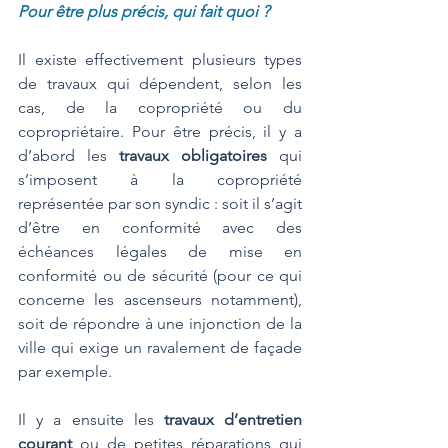
Pour être plus précis, qui fait quoi ?
Il existe effectivement plusieurs types 
de travaux qui dépendent, selon les 
cas, de la copropriété ou du 
copropriétaire. Pour être précis, il y a 
d’abord les 
travaux obligatoires
 qui 
s’imposent à la copropriété 
représentée par son syndic : soit il s’agit 
d’être en conformité avec des 
échéances légales de mise en 
conformité ou de sécurité (pour ce qui 
concerne les ascenseurs notamment), 
soit de répondre à une injonction de la 
ville qui exige un ravalement de façade 
par exemple. 
Il y a ensuite les 
travaux d’entretien 
courant
 ou de petites réparations qui 