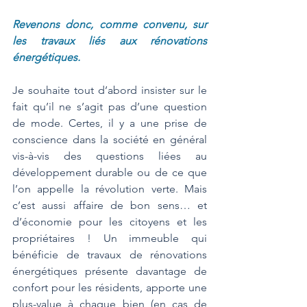
Revenons donc, comme convenu, sur 
les travaux liés aux rénovations 
énergétiques. 
Je souhaite tout d’abord insister sur le 
fait qu’il ne s’agit pas d’une question 
de mode. Certes, il y a une prise de 
conscience dans la société en général 
vis-à-vis des questions liées au 
développement durable ou de ce que 
l’on appelle la révolution verte. Mais 
c’est aussi affaire de bon sens… et 
d’économie pour les citoyens et les 
propriétaires ! Un immeuble qui 
bénéficie de travaux de rénovations 
énergétiques présente davantage de 
confort pour les résidents, apporte une 
plus-value à chaque bien (en cas de 