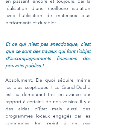
en passant, encore et toujours, par la 
réalisation d’une meilleure isolation 
avec l’utilisation de matériaux plus 
performants et durables... 
Et ce qui n’est pas anecdotique, c’est 
que ce sont des travaux qui font l’objet 
d’accompagnements financiers des 
pouvoirs publics !
Absolument. De quoi séduire même 
les plus sceptiques ! Le Grand-Duché 
est au demeurant très en avance par 
rapport à certains de nos voisins. Il y a 
des aides d’État mais aussi des 
programmes locaux engagés par les 
communes (un point à ne pas 
négliger…) : crédits d’impôts, prime 