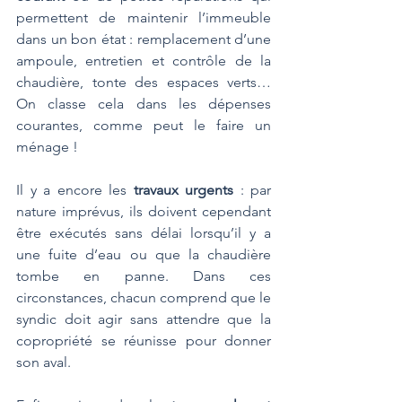
permettent de maintenir l’immeuble 
dans un bon état : remplacement d’une 
ampoule, entretien et contrôle de la 
chaudière, tonte des espaces verts… 
On classe cela dans les dépenses 
courantes, comme peut le faire un 
ménage ! 
Il y a encore les 
travaux urgents
 : par 
nature imprévus, ils doivent cependant 
être exécutés sans délai lorsqu’il y a 
une fuite d’eau ou que la chaudière 
tombe en panne. Dans ces 
circonstances, chacun comprend que le 
syndic doit agir sans attendre que la 
copropriété se réunisse pour donner 
son aval. 