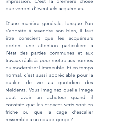
impression. C’est la première chose 
que verront d’éventuels acquéreurs. 
D’une manière générale, lorsque l’on 
s’apprête à revendre son bien, il faut 
être conscient que les acquéreurs 
portent une attention particulière à 
l’état des parties communes et aux 
travaux réalisés pour mettre aux normes 
ou moderniser l’immeuble. Et en temps 
normal, c’est aussi appréciable pour la 
qualité de vie au quotidien des 
résidents. Vous imaginez quelle image 
peut avoir un acheteur quand il 
constate que les espaces verts sont en 
friche ou que la cage d’escalier 
ressemble à un coupe-gorge ?