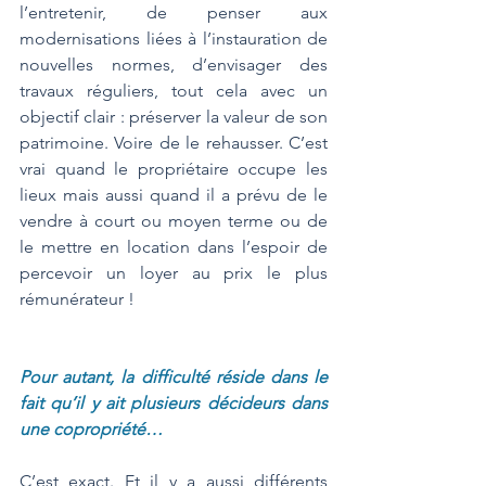
l’entretenir, de penser aux 
modernisations liées à l’instauration de 
nouvelles normes, d’envisager des 
travaux réguliers, tout cela avec un 
objectif clair : préserver la valeur de son 
patrimoine. Voire de le rehausser. C’est 
vrai quand le propriétaire occupe les 
lieux mais aussi quand il a prévu de le 
vendre à court ou moyen terme ou de 
le mettre en location dans l’espoir de 
percevoir un loyer au prix le plus 
rémunérateur ! 
Pour autant, la difficulté réside dans le 
fait qu’il y ait plusieurs décideurs dans 
une copropriété…
C’est exact. Et il y a aussi différents 