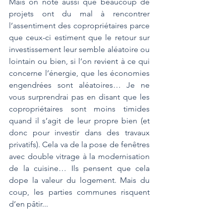
Mais on note aussi que beaucoup de 
projets ont du mal à rencontrer 
l’assentiment des copropriétaires parce 
que ceux-ci estiment que le retour sur 
investissement leur semble aléatoire ou 
lointain ou bien, si l’on revient à ce qui 
concerne l’énergie, que les économies 
engendrées sont aléatoires… Je ne 
vous surprendrai pas en disant que les 
copropriétaires sont moins timides 
quand il s’agit de leur propre bien (et 
donc pour investir dans des travaux 
privatifs). Cela va de la pose de fenêtres 
avec double vitrage à la modernisation 
de la cuisine… Ils pensent que cela 
dope la valeur du logement. Mais du 
coup, les parties communes risquent 
d’en pâtir... 