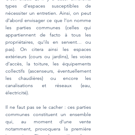
types d’espaces susceptibles de 
nécessiter un entretien. Ainsi, on peut 
d’abord envisager ce que l’on nomme 
les parties communes (celles qui 
appartiennent de facto à tous les 
propriétaires, qu’ils en servent… ou 
pas). On citera ainsi les espaces 
extérieurs (cours ou jardins), les voies 
d’accès, la toiture, les équipements 
collectifs (ascenseurs, éventuellement 
les chaudières) ou encore les 
canalisations et réseaux (eau, 
électricité). 
Il ne faut pas se le cacher : ces parties 
communes constituent un ensemble 
qui, au moment d’une vente 
notamment, provoquera la première 