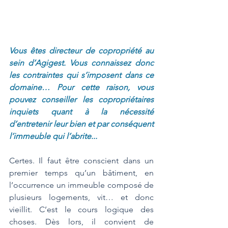
Vous êtes directeur de copropriété au 
sein d’Agigest. Vous connaissez donc 
les contraintes qui s’imposent dans ce 
domaine… Pour cette raison, vous 
pouvez conseiller les copropriétaires 
inquiets quant à la nécessité 
d’entretenir leur bien et par conséquent 
l’immeuble qui l’abrite...
Certes. Il faut être conscient dans un 
premier temps qu’un bâtiment, en 
l’occurrence un immeuble composé de 
plusieurs logements, vit… et donc 
vieillit. C’est le cours logique des 
choses. Dès lors, il convient de 