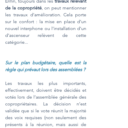
Enfin, toujours dans les 
travaux relevant 
de la copropriété
, on peut mentionner 
les travaux d’amélioration. Cela porte 
sur le confort : la mise en place d’un 
nouvel interphone ou l’installation d’un 
d’ascenseur relèvent de cette 
catégorie... 
Sur le plan budgétaire, quelle est la 
règle qui prévaut lors des assemblées ?
Les travaux les plus importants, 
effectivement, doivent être décidés et 
votés lors de l’assemblée générale des 
copropriétaires. La décision n’est 
validée que si le vote réunit la majorité 
des voix requises (non seulement des 
présents à la réunion, mais aussi de 