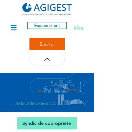
Espace client
Blog
Devis
Syndic de copropriété