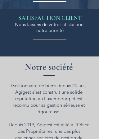
SATISFACTION CLIENT
Nous faisons de votre satisfaction,
notre priorité
Notre société
Gestionnaire de biens depuis 20 ans,
Agigest s’est construit une solide
réputation au Luxembourg et est
reconnu pour sa gestion sérieuse et
rigoureuse.
Depuis 2019, Agigest est allié à l’Office
des Propriétaires, une des plus
anciennes sociétés de gestion de