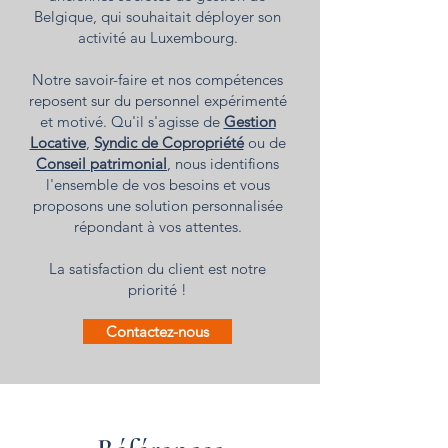
Belgique, qui souhaitait déployer son
activité au Luxembourg.
Notre savoir-faire et nos compétences
reposent sur du personnel expérimenté
et motivé. Qu'il s'agisse de
Gestion
Locative
,
Syndic de Copropriété
ou de
Conseil patrimonial
, nous identifions
l'ensemble de vos besoins et vous
proposons une solution personnalisée
répondant à vos attentes.
La satisfaction du client est notre
priorité !
Contactez-nous