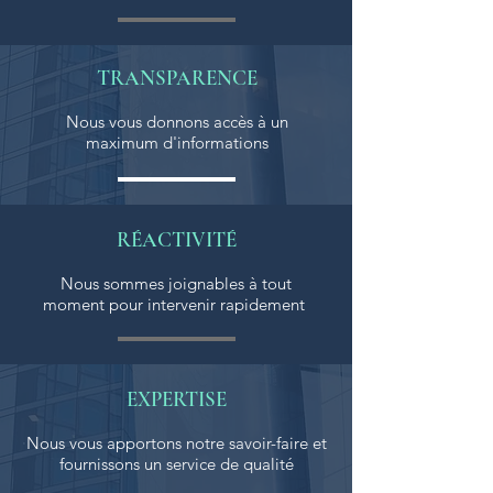
TRANSPARENCE
Nous vous donnons accès à un
maximum d'informations
RÉACTIVITÉ
Nous sommes joignables à tout
moment pour intervenir rapidement
EXPERTISE
Nous vous apportons notre savoir-faire et
fournissons un service de qualité