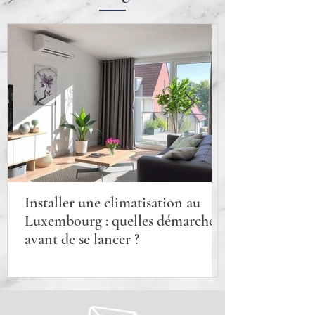
Installer une climatisation au
Luxembourg : quelles démarches
avant de se lancer ?