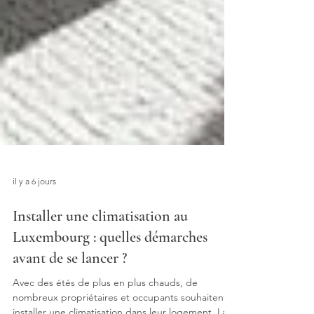
il y a 6 jours
Installer une climatisation au
Luxembourg : quelles démarches
avant de se lancer ?
Avec des étés de plus en plus chauds, de