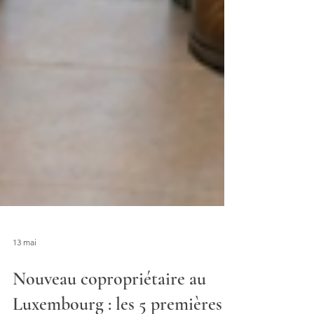
13 mai