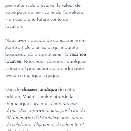
permettent de préserver la valeur de 
votre patrimoine – voire de l’améliorer 
– en vue d’une future vente ou 
location. 
Nous avons décidé de consacrer notre 
2ème article à un sujet qui inquiète 
beaucoup de propriétaires : la 
vacance 
locative
. Nous vous donnons quelques 
astuces et précautions à prendre pour 
éviter ce manque à gagner.
Dans le 
dossier juridique
 de cette 
édition, Maître Thielen aborde la 
thématique suivante : 
l’atteinte aux 
droits des copropriétaires par la loi du 
20 décembre 2019 relative aux critères 
de salubrité, d’hygiène, de sécurité et 