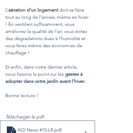
L’
aération d’un logement
 doit se faire 
tout au long de l’année, même en hiver 
! En ventilant suffisamment, vous 
améliorez la qualité de l’air, vous évitez 
des dégradations dues à l’humidité et 
vous ferez même des économies de 
chauffage ! 
Et enfin, dans notre dernier article, 
nous faisons le point sur les
 gestes à 
adopter dans votre jardin avant l’hiver. 
Bonne lecture !
Télécharger le pdf :
AGI News #10-LR
.pdf