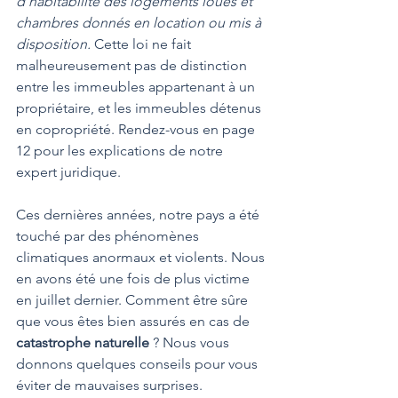
d’habitabilité des logements loués et 
chambres donnés en location ou mis à 
disposition.
 Cette loi ne fait 
malheureusement pas de distinction 
entre les immeubles appartenant à un 
propriétaire, et les immeubles détenus 
en copropriété. Rendez-vous en page 
12 pour les explications de notre 
expert juridique.
Ces dernières années, notre pays a été 
touché par des phénomènes 
climatiques anormaux et violents. Nous 
en avons été une fois de plus victime 
en juillet dernier. Comment être sûre 
que vous êtes bien assurés en cas de 
catastrophe naturelle
 ? Nous vous 
donnons quelques conseils pour vous 
éviter de mauvaises surprises.