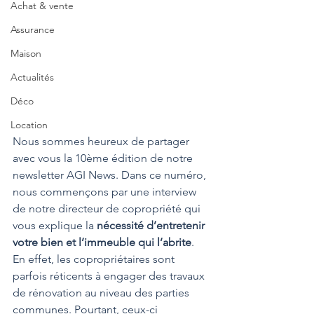
Achat & vente
Assurance
Maison
Actualités
Déco
Location
Nous sommes heureux de partager 
avec vous la 10ème édition de notre 
newsletter AGI News. Dans ce numéro, 
nous commençons par une interview 
de notre directeur de copropriété qui 
vous explique la 
nécessité d’entretenir 
votre bien et l’immeuble qui l’abrite
. 
En effet, les copropriétaires sont 
parfois réticents à engager des travaux 
de rénovation au niveau des parties 
communes. Pourtant, ceux-ci 