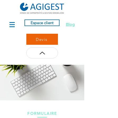
Espace client
Blog
Devis
FORMULAIRE