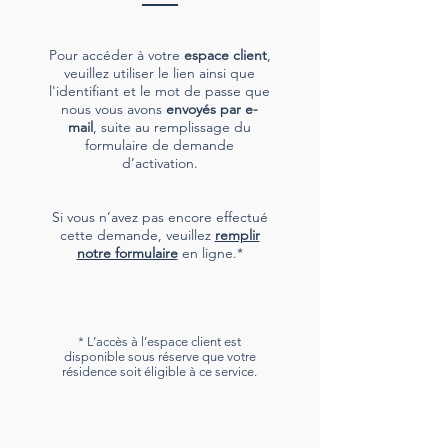
Pour accéder à votre
espace client
,
veuillez utiliser le lien ainsi que
l'identifiant et le mot de passe que
nous vous avons
envoyés par e-
mail
, suite au remplissage du
formulaire de demande
d’activation.
Si vous n’avez pas encore effectué
cette demande,
veuillez
remplir
notre formulaire
en ligne.*
* L’accès à l’espace client est
disponible sous réserve que votre
résidence soit éligible à ce service.