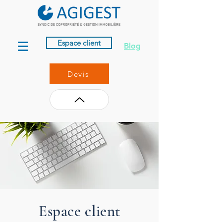
Espace client
Blog
Devis
Espace client