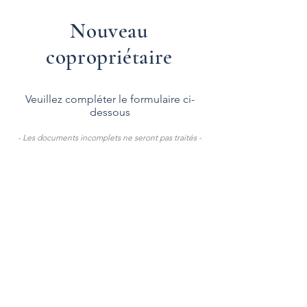
Nouveau
copropriétaire
Veuillez compléter le formulaire ci-
dessous
- Les documents incomplets ne seront pas traités -