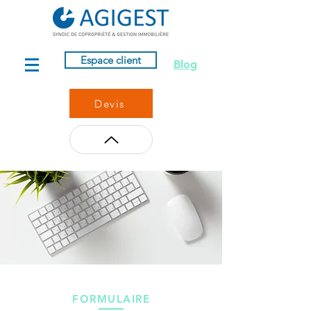
Espace client
Blog
Devis
FORMULAIRE