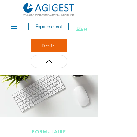
Espace client
Blog
Devis
FORMULAIRE