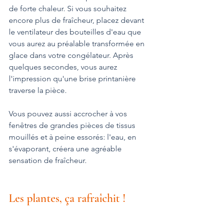
de forte chaleur. Si vous souhaitez 
encore plus de fraîcheur, placez devant 
le ventilateur des bouteilles d'eau que 
vous aurez au préalable transformée en 
glace dans votre congélateur. Après 
quelques secondes, vous aurez 
l'impression qu'une brise printanière 
traverse la pièce.
Vous pouvez aussi accrocher à vos 
fenêtres de grandes pièces de tissus 
mouillés et à peine essorés: l'eau, en 
s'évaporant, créera une agréable 
sensation de fraîcheur.
Les plantes, ça rafraîchit !