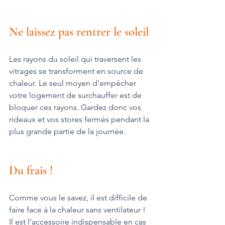
Ne laissez pas rentrer le soleil
Les rayons du soleil qui traversent les 
vitrages se transforment en source de 
chaleur. Le seul moyen d’empêcher 
votre logement de surchauffer est de 
bloquer ces rayons. Gardez donc vos 
rideaux et vos stores fermés pendant la 
plus grande partie de la journée.
Du frais !
Comme vous le savez, il est difficile de 
faire face à la chaleur sans ventilateur ! 
Il est l’accessoire indispensable en cas 