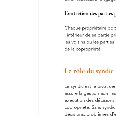
L’entretien des parties 
Chaque propriétaire doit
l’intérieur de sa partie 
les voisins ou les parti
de la copropriété.
Le rôle du syndic
Le syndic est le pivot c
assure la gestion adminis
exécution des décisions 
copropriété. Sans syndic
décisions, problèmes d’en