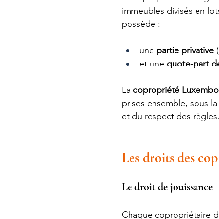
immeubles divisés en lot
possède :
une 
partie privative
 
et une 
quote-part d
La 
copropriété Luxembo
prises ensemble, sous la
et du respect des règles
Les droits des cop
Le droit de jouissance
Chaque copropriétaire dis