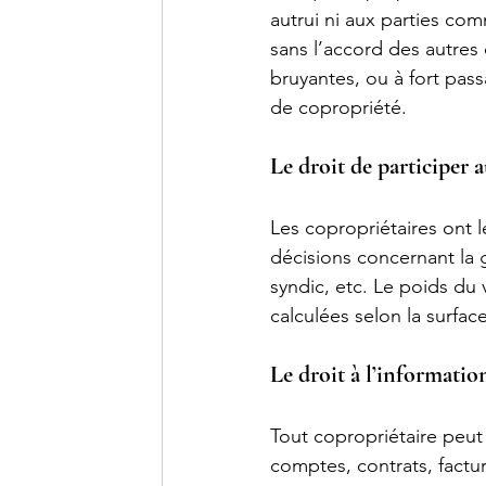
autrui ni aux parties com
sans l’accord des autres 
bruyantes, ou à fort pass
de copropriété.
Le droit de participer 
Les copropriétaires ont l
décisions concernant la 
syndic, etc. Le poids du
calculées selon la surface
Le droit à l’informatio
Tout copropriétaire peut 
comptes, contrats, factu