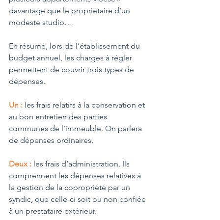
davantage que le propriétaire d’un 
modeste studio…
En résumé, lors de l’établissement du 
budget annuel, les charges à régler 
permettent de couvrir trois types de 
dépenses.
Un : 
les frais relatifs à la conservation et 
au bon entretien des parties 
communes de l’immeuble. On parlera 
de dépenses ordinaires.
Deux : 
les frais d’administration. Ils 
comprennent les dépenses relatives à 
la gestion de la copropriété par un 
syndic, que celle-ci soit ou non confiée 
à un prestataire extérieur.