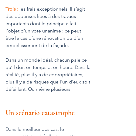
Trois :
 les frais exceptionnels. Il s’agit 
des dépenses liées à des travaux 
importants dont le principe a fait 
l’objet d’un vote unanime : ce peut 
être le cas d’une rénovation ou d’un 
embellissement de la façade.
Dans un monde idéal, chacun paie ce 
qu’il doit en temps et en heure. Dans la 
réalité, plus il y a de copropriétaires, 
plus il y a de risques que l’un d’eux soit 
défaillant. Ou même plusieurs.
Un scénario catastrophe
Dans le meilleur des cas, le 