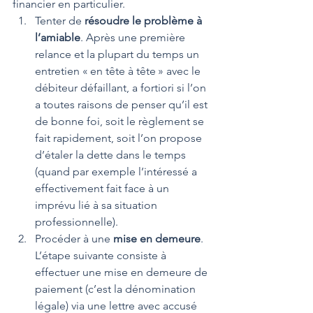
financier en particulier. 
Tenter de 
résoudre le problème à 
l’amiable
. Après une première 
relance et la plupart du temps un 
entretien « en tête à tête » avec le 
débiteur défaillant, a fortiori si l’on 
a toutes raisons de penser qu’il est 
de bonne foi, soit le règlement se 
fait rapidement, soit l’on propose 
d’étaler la dette dans le temps 
(quand par exemple l’intéressé a 
effectivement fait face à un 
imprévu lié à sa situation 
professionnelle).  
Procéder à une 
mise en demeure
. 
L’étape suivante consiste à 
effectuer une mise en demeure de 
paiement (c’est la dénomination 
légale) via une lettre avec accusé 