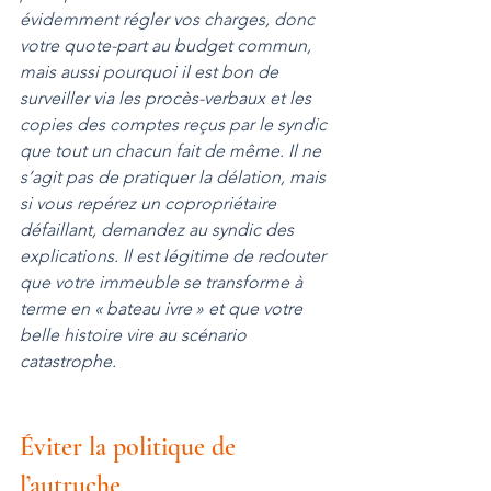
évidemment régler vos charges, donc 
votre quote-part au budget commun, 
mais aussi pourquoi il est bon de 
surveiller via les procès-verbaux et les 
copies des comptes reçus par le syndic 
que tout un chacun fait de même. Il ne 
s’agit pas de pratiquer la délation, mais 
si vous repérez un copropriétaire 
défaillant, demandez au syndic des 
explications. Il est légitime de redouter 
que votre immeuble se transforme à 
terme en « bateau ivre » et que votre 
belle histoire vire au scénario 
catastrophe.
Éviter la politique de 
l’autruche