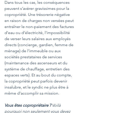
Dans tous les cas, les conséquences 
peuvent s’avérer gravissimes pour la 
copropriété. Une trésorerie négative 
en raison de charges non versées peut 
entraîner le non-paiement des factures 
d’eau ou d’électricité, l’impossibilité 
de verser leurs salaires aux employés 
directs (concierge, gardien, femme de 
ménage) de l’immeuble ou aux 
sociétés prestataires de services 
(maintenance des ascenseurs et du 
système de chauffage, entretien des 
espaces verts). Et au bout du compte, 
la copropriété peut parfois devenir 
insalubre, et le syndic ne plus être à 
même d’accomplir sa mission.
Vous êtes copropriétaire ? 
Voilà 
pourquoi non seulement vous devez 