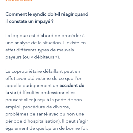
Comment le syndic doit-il réagir quand 
il constate un impayé ?
La logique est d’abord de procéder à 
une analyse de la situation. Il existe en 
effet différents types de mauvais 
payeurs (ou « débiteurs »).
Le copropriétaire défaillant peut en 
effet avoir été victime de ce que l’on 
appelle pudiquement un 
accident de 
la vie 
(difficultés professionnelles 
pouvant aller jusqu’à la perte de son 
emploi, procédure de divorce, 
problèmes de santé avec ou non une 
période d’hospitalisation). Il peut s’agir 
également de quelqu’un de bonne foi, 