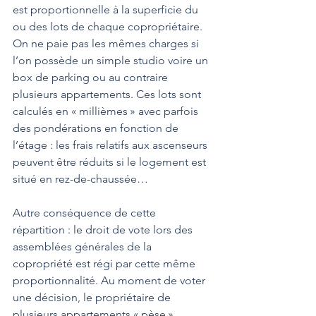
est proportionnelle à la superficie du 
ou des lots de chaque copropriétaire. 
On ne paie pas les mêmes charges si 
l’on possède un simple studio voire un 
box de parking ou au contraire 
plusieurs appartements. Ces lots sont 
calculés en « millièmes » avec parfois 
des pondérations en fonction de 
l’étage : les frais relatifs aux ascenseurs 
peuvent être réduits si le logement est 
situé en rez-de-chaussée…
Autre conséquence de cette 
répartition : le droit de vote lors des 
assemblées générales de la 
copropriété est régi par cette même 
proportionnalité. Au moment de voter 
une décision, le propriétaire de 
plusieurs appartements « pèse » 