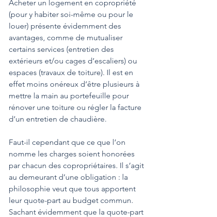
Acheter un logement en copropriété 
(pour y habiter soi-même ou pour le 
louer) présente évidemment des 
avantages, comme de mutualiser 
certains services (entretien des 
extérieurs et/ou cages d’escaliers) ou 
espaces (travaux de toiture). Il est en 
effet moins onéreux d’être plusieurs à 
mettre la main au portefeuille pour 
rénover une toiture ou régler la facture 
d’un entretien de chaudière.
Faut-il cependant que ce que l’on 
nomme les charges soient honorées 
par chacun des copropriétaires. Il s’agit 
au demeurant d’une obligation : la 
philosophie veut que tous apportent 
leur quote-part au budget commun. 
Sachant évidemment que la quote-part 