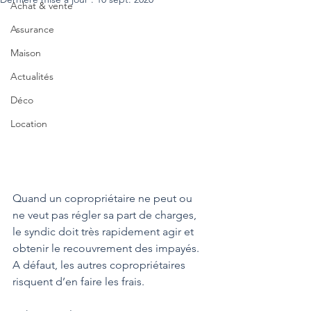
Achat & vente
Assurance
Maison
Actualités
Déco
Location
Quand un copropriétaire ne peut ou 
ne veut pas régler sa part de charges, 
le syndic doit très rapidement agir et 
obtenir le recouvrement des impayés. 
A défaut, les autres copropriétaires 
risquent d’en faire les frais.