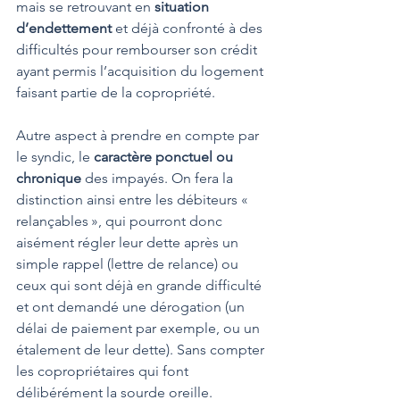
mais se retrouvant en 
situation 
d’endettement
 et déjà confronté à des 
difficultés pour rembourser son crédit 
ayant permis l’acquisition du logement 
faisant partie de la copropriété.
Autre aspect à prendre en compte par 
le syndic, le 
caractère ponctuel ou 
chronique
 des impayés. On fera la 
distinction ainsi entre les débiteurs « 
relançables », qui pourront donc 
aisément régler leur dette après un 
simple rappel (lettre de relance) ou 
ceux qui sont déjà en grande difficulté 
et ont demandé une dérogation (un 
délai de paiement par exemple, ou un 
étalement de leur dette). Sans compter 
les copropriétaires qui font 
délibérément la sourde oreille.