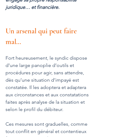
juridique… et financière.
Un arsenal qui peut faire 
mal…
Fort heureusement, le syndic dispose 
d’une large panoplie d’outils et 
procédures pour agir, sans attendre, 
dès qu’une situation d’impayé est 
constatée. Il les adoptera et adaptera 
aux circonstances et aux constatations 
faites après analyse de la situation et 
selon le profil du débiteur.
Ces mesures sont graduelles, comme 
tout conflit en général et contentieux 