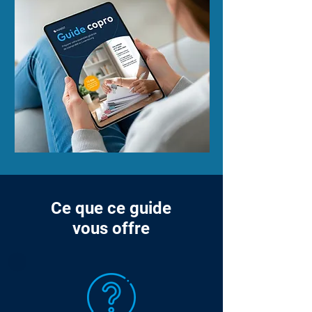
Ce que ce guide
vous offre