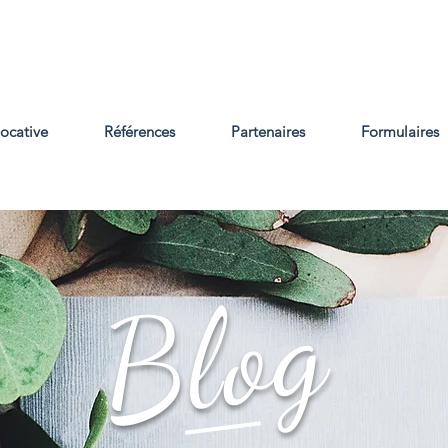
locative
Références
Partenaires
Formulaires
Blog