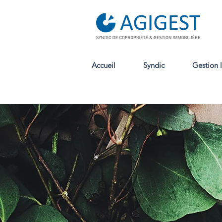
Accueil
Syndic
Gestion 