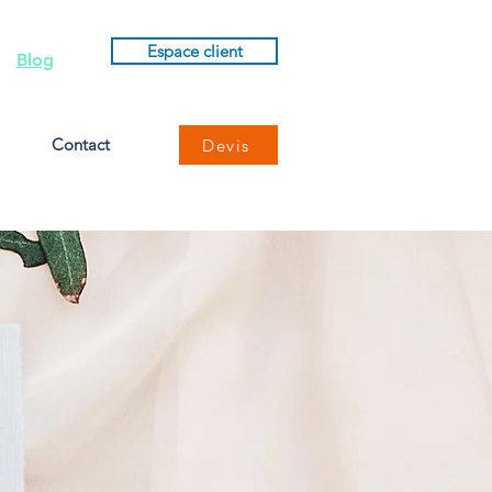
Espace client
Blog
Contact
Devis