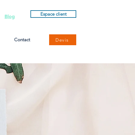
Espace client
Blog
Contact
Devis