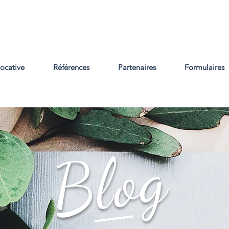
locative
Références
Partenaires
Formulaires
Blog