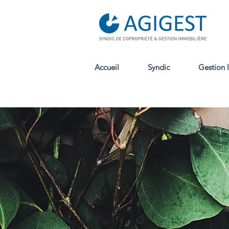
Accueil
Syndic
Gestion 