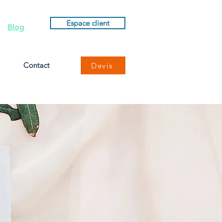
Espace client
Blog
Contact
Devis