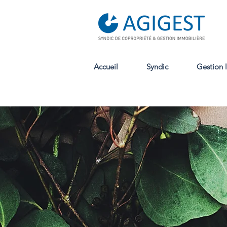
Accueil
Syndic
Gestion 