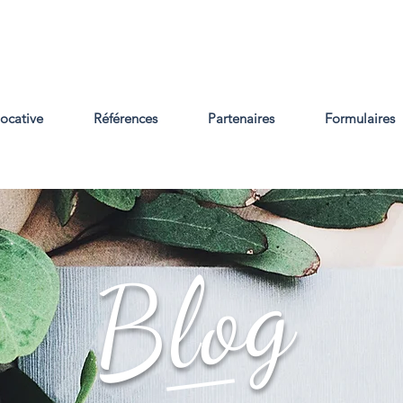
locative
Références
Partenaires
Formulaires
Blog