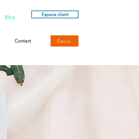
Espace client
Blog
Contact
Devis