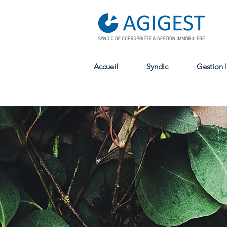
Accueil
Syndic
Gestion 