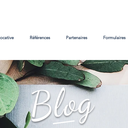
locative
Références
Partenaires
Formulaires
Blog