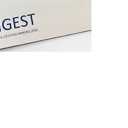
10 avr. 2019