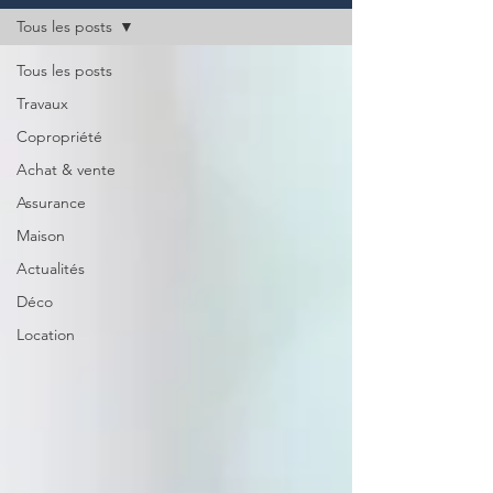
Tous les posts
Tous les posts
Travaux
Copropriété
Achat & vente
Assurance
Maison
Actualités
Déco
Location