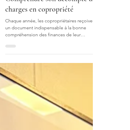
Comprendre son décompte de
charges en copropriété
Chaque année, les copropriétaires reçoivent
un document indispensable à la bonne
compréhension des finances de leur
immeuble : le décompte de charges.