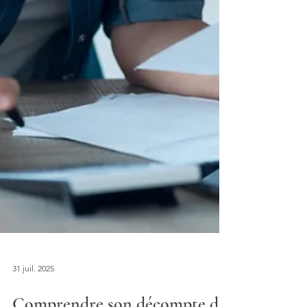
31 juil. 2025