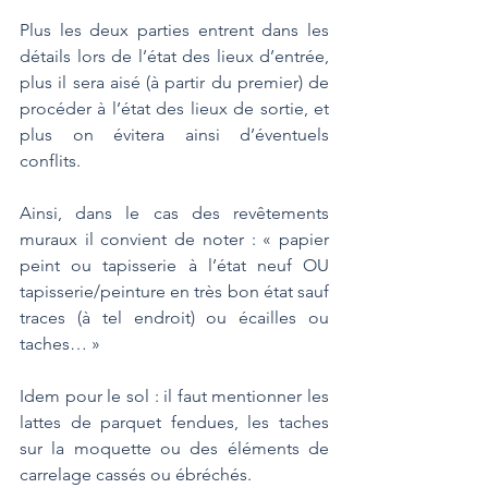
Plus les deux parties entrent dans les 
détails lors de l’état des lieux d’entrée, 
plus il sera aisé (à partir du premier) de 
procéder à l’état des lieux de sortie, et 
plus on évitera ainsi d’éventuels 
conflits.
Ainsi, dans le cas des revêtements 
muraux il convient de noter : « papier 
peint ou tapisserie à l’état neuf OU 
tapisserie/peinture en très bon état sauf 
traces (à tel endroit) ou écailles ou 
taches… »
Idem pour le sol : il faut mentionner les 
lattes de parquet fendues, les taches 
sur la moquette ou des éléments de 
carrelage cassés ou ébréchés.