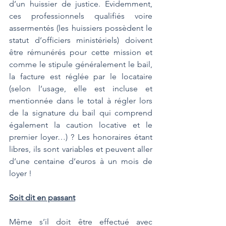
d’un huissier de justice. Evidemment, 
ces professionnels qualifiés voire 
assermentés (les huissiers possèdent le 
statut d’officiers ministériels) doivent 
être rémunérés pour cette mission et 
comme le stipule généralement le bail, 
la facture est réglée par le locataire 
(selon l’usage, elle est incluse et 
mentionnée dans le total à régler lors 
de la signature du bail qui comprend 
également la caution locative et le 
premier loyer…) ? Les honoraires étant 
libres, ils sont variables et peuvent aller 
d’une centaine d’euros à un mois de 
loyer ! 
Soit dit en passant
Même s’il doit être effectué avec 