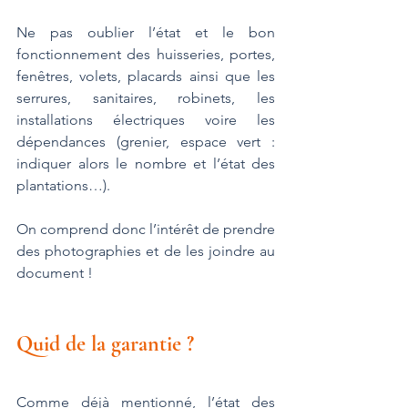
Ne pas oublier l’état et le bon 
fonctionnement des huisseries, portes, 
fenêtres, volets, placards ainsi que les 
serrures, sanitaires, robinets, les 
installations électriques voire les 
dépendances (grenier, espace vert : 
indiquer alors le nombre et l’état des 
plantations…).
On comprend donc l’intérêt de prendre 
des photographies et de les joindre au 
document !
Quid de la garantie ?
Comme déjà mentionné, l’état des 