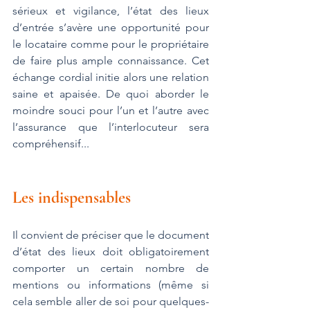
sérieux et vigilance, l’état des lieux 
d’entrée s’avère une opportunité pour 
le locataire comme pour le propriétaire 
de faire plus ample connaissance. Cet 
échange cordial initie alors une relation 
saine et apaisée. De quoi aborder le 
moindre souci pour l’un et l’autre avec 
l’assurance que l’interlocuteur sera 
compréhensif...
Les indispensables
Il convient de préciser que le document 
d’état des lieux doit obligatoirement 
comporter un certain nombre de 
mentions ou informations (même si 
cela semble aller de soi pour quelques-