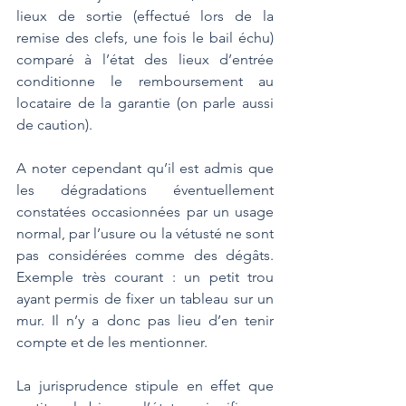
lieux de sortie (effectué lors de la 
remise des clefs, une fois le bail échu) 
comparé à l’état des lieux d’entrée 
conditionne le remboursement au 
locataire de la garantie (on parle aussi 
de caution).
A noter cependant qu’il est admis que 
les dégradations éventuellement 
constatées occasionnées par un usage 
normal, par l’usure ou la vétusté ne sont 
pas considérées comme des dégâts. 
Exemple très courant : un petit trou 
ayant permis de fixer un tableau sur un 
mur. Il n’y a donc pas lieu d’en tenir 
compte et de les mentionner.
La jurisprudence stipule en effet que 