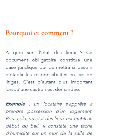
Pourquoi et comment ?
A quoi sert l’état des lieux ? Ce 
document obligatoire constitue une 
base juridique qui permettra si besoin 
d’établir les responsabilités en cas de 
litiges. C’est d’autant plus important 
lorsqu’une caution est demandée.
Exemple
 : un locataire s’apprête à 
prendre possession d’un logement. 
Pour cela, un état des lieux est établi au 
début du bail. Il constate une tache 
d’humidité sur un mur de la salle de 