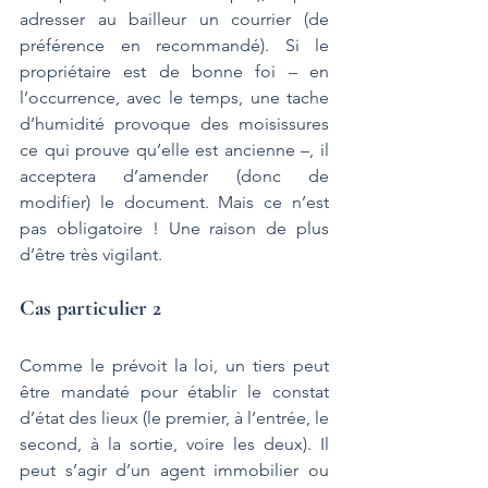
adresser au bailleur un courrier (de 
préférence en recommandé). Si le 
propriétaire est de bonne foi – en 
l’occurrence, avec le temps, une tache 
d’humidité provoque des moisissures 
ce qui prouve qu’elle est ancienne –, il 
acceptera d’amender (donc de 
modifier) le document. Mais ce n’est 
pas obligatoire ! Une raison de plus 
d’être très vigilant.
Cas particulier 2
Comme le prévoit la loi, un tiers peut 
être mandaté pour établir le constat 
d’état des lieux (le premier, à l’entrée, le 
second, à la sortie, voire les deux). Il 
peut s’agir d’un agent immobilier ou 