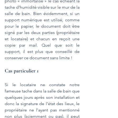
photo « immortalise » le cas échéant la 
tache d’humidité visible sur le mur de la 
salle de bain. Bien évidemment, si un 
support numérique est utilisé, comme 
pour le papier, le document doit être 
signé par les deux parties (propriétaire 
et locataire) et chacun en reçoit une 
copie par mail. Quel que soit le 
support, il est plus que conseillé de 
conserver ce document sans limite !
Cas particulier 1
Si le locataire ne constate notre 
fameuse tache dans la salle de bain que 
quelques jours après son installation et 
donc la signature de l’état des lieux, le 
propriétaire ne l’ayant pas mentionné 
non plus (sciemment ou pas), il peut 