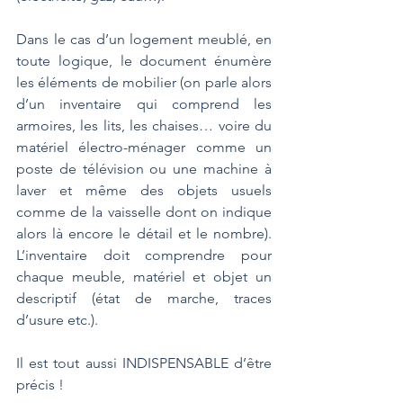
Dans le cas d’un logement meublé, en 
toute logique, le document énumère 
les éléments de mobilier (on parle alors 
d’un inventaire qui comprend les 
armoires, les lits, les chaises… voire du 
matériel électro-ménager comme un 
poste de télévision ou une machine à 
laver et même des objets usuels 
comme de la vaisselle dont on indique 
alors là encore le détail et le nombre). 
L’inventaire doit comprendre pour 
chaque meuble, matériel et objet un 
descriptif (état de marche, traces 
d’usure etc.).
Il est tout aussi INDISPENSABLE d’être 
précis !