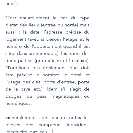
unes).
C’est naturellement le cas du type 
d’état des lieux (entrée ou sortie) mais 
aussi : la date, l’adresse précise du 
logement (avec si besoin l’étage et le 
numéro de l’appartement quand il est 
situé dans un immeuble), les noms des 
deux parties (propriétaire et locataire). 
N’oublions pas également que doit 
être précisé le nombre, le détail et 
l’usage des clés (porte d’entrée, porte 
de la cave etc.). Idem s’il s’agit de 
badges ou pass magnétiques ou 
numériques.
Généralement, sont encore notés les 
relevés des compteurs individuels 
(électricité, gaz, eau…).