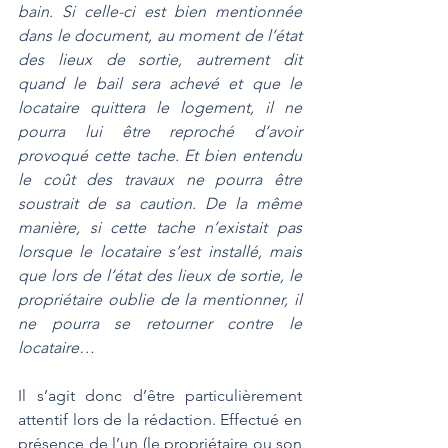
bain. Si celle-ci est bien mentionnée 
dans le document, au moment de l’état 
des lieux de sortie, autrement dit 
quand le bail sera achevé et que le 
locataire quittera le logement, il ne 
pourra lui être reproché d’avoir 
provoqué cette tache. Et bien entendu 
le coût des travaux ne pourra être 
soustrait de sa caution. De la même 
manière, si cette tache n’existait pas 
lorsque le locataire s’est installé, mais 
que lors de l’état des lieux de sortie, le 
propriétaire oublie de la mentionner, il 
ne pourra se retourner contre le 
locataire… 
Il s’agit donc d’être particulièrement 
attentif lors de la rédaction. Effectué en 
présence de l’un (le propriétaire ou son 