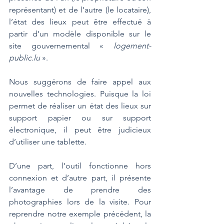
représentant) et de l’autre (le locataire), 
l’état des lieux peut être effectué à 
partir d’un modèle disponible sur le 
site gouvernemental « 
logement-
public.lu
 ».
Nous suggérons de faire appel aux 
nouvelles technologies. Puisque la loi 
permet de réaliser un état des lieux sur 
support papier ou sur support 
électronique, il peut être judicieux 
d’utiliser une tablette. 
D’une part, l’outil fonctionne hors 
connexion et d’autre part, il présente 
l’avantage de prendre des 
photographies lors de la visite. Pour 
reprendre notre exemple précédent, la 