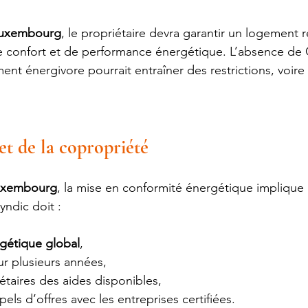
 Luxembourg
, le propriétaire devra garantir un logement
 confort et de performance énergétique. L’absence de 
ent énergivore pourrait entraîner des restrictions, voire
et de la copropriété
Luxembourg
, la mise en conformité énergétique implique
yndic doit :
rgétique global
,
sur plusieurs années,
étaires des aides disponibles,
els d’offres avec les entreprises certifiées.