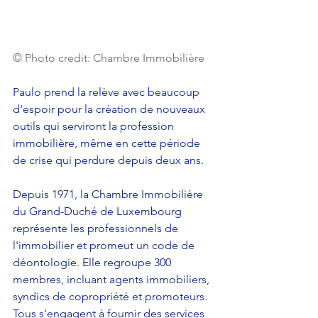
© Photo credit: Chambre Immobilière
Paulo prend la relève avec beaucoup 
d'espoir pour la création de nouveaux 
outils qui serviront la profession 
immobilière, même en cette période 
de crise qui perdure depuis deux ans. 
Depuis 1971, la Chambre Immobilière 
du Grand-Duché de Luxembourg 
représente les professionnels de 
l'immobilier et promeut un code de 
déontologie. Elle regroupe 300 
membres, incluant agents immobiliers, 
syndics de copropriété et promoteurs. 
Tous s'engagent à fournir des services 