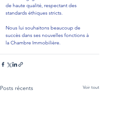
de haute qualité, respectant des 
standards éthiques stricts.
Nous lui souhaitons beaucoup de 
succès dans ses nouvelles fonctions à 
la Chambre Immobilière.
Voir tout
Posts récents