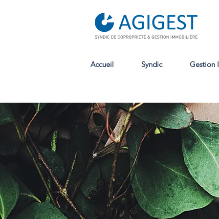
Accueil
Syndic
Gestion 