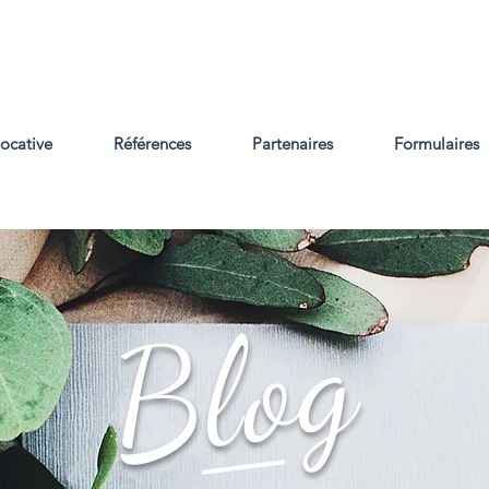
locative
Références
Partenaires
Formulaires
Blog