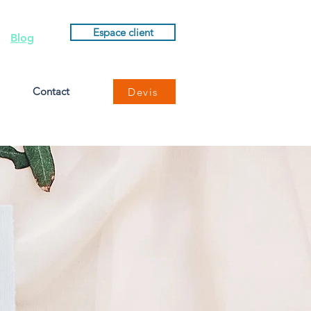
Espace client
Blog
Contact
Devis