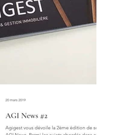
20 mars 2019
AGI News #2