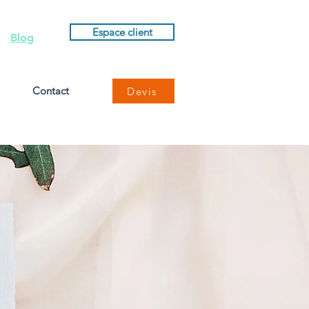
Espace client
Blog
Contact
Devis