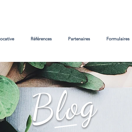
locative
Références
Partenaires
Formulaires
Blog