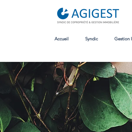
Accueil
Syndic
Gestion 