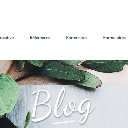
locative
Références
Partenaires
Formulaires
Blog