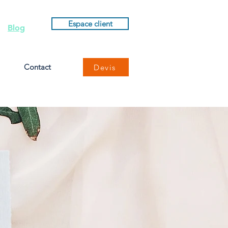
Espace client
Blog
Contact
Devis