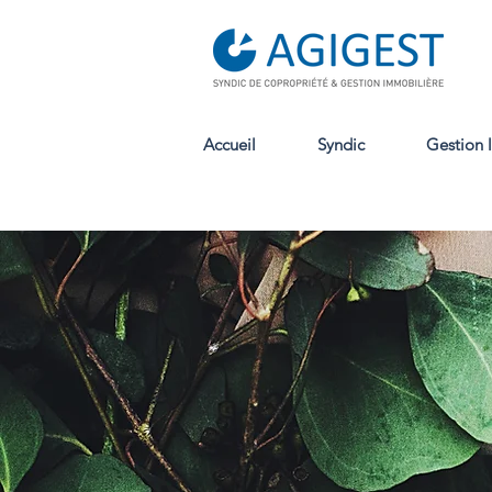
Accueil
Syndic
Gestion 