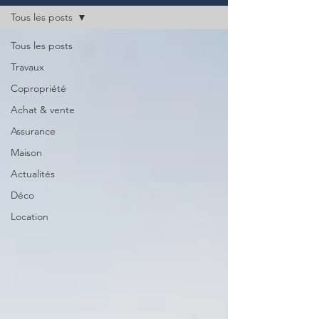
Tous les posts
Tous les posts
Travaux
Copropriété
Achat & vente
Assurance
Maison
Actualités
Déco
Location