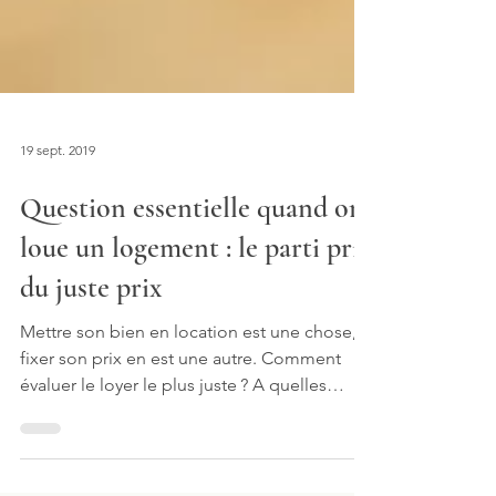
19 sept. 2019
Question essentielle quand on
loue un logement : le parti pris
du juste prix
Mettre son bien en location est une chose,
fixer son prix en est une autre. Comment
évaluer le loyer le plus juste ? A quelles
règles se...