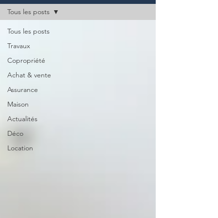
Tous les posts
Tous les posts
Travaux
Copropriété
Achat & vente
Assurance
Maison
Actualités
Déco
Location