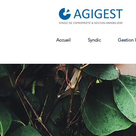
Accueil
Syndic
Gestion 