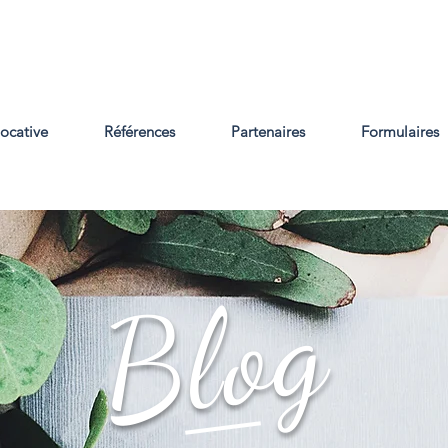
locative
Références
Partenaires
Formulaires
Blog