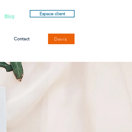
Espace client
Blog
Contact
Devis