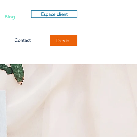
Espace client
Blog
Contact
Devis