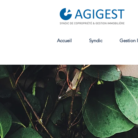
Accueil
Syndic
Gestion 