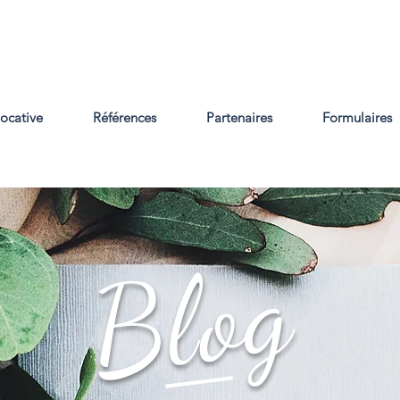
locative
Références
Partenaires
Formulaires
Blog