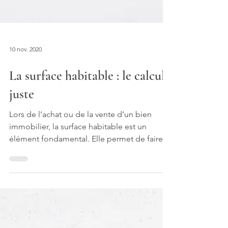
10 nov. 2020
La surface habitable : le calcul
juste
Lors de l’achat ou de la vente d’un bien
immobilier, la surface habitable est un
élément fondamental. Elle permet de faire
une estimation...