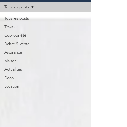
Tous les posts
Tous les posts
Travaux
Copropriété
Achat & vente
Assurance
Maison
Actualités
Déco
Location