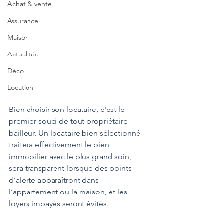
Achat & vente
Assurance
Maison
Actualités
Déco
Location
Bien choisir son locataire, c'est le 
premier souci de tout propriétaire-
bailleur. Un locataire bien sélectionné 
traitera effectivement le bien 
immobilier avec le plus grand soin, 
sera transparent lorsque des points 
d’alerte apparaîtront dans 
l’appartement ou la maison, et les 
loyers impayés seront évités.