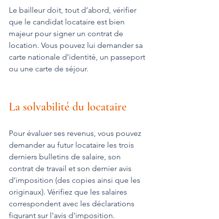
Le bailleur doit, tout d’abord, vérifier 
que le candidat locataire est bien 
majeur pour signer un contrat de 
location. Vous pouvez lui demander sa 
carte nationale d’identité, un passeport 
ou une carte de séjour.
La solvabilité du locataire
Pour évaluer ses revenus, vous pouvez 
demander au futur locataire les trois 
derniers bulletins de salaire, son 
contrat de travail et son dernier avis 
d’imposition (des copies ainsi que les 
originaux). Vérifiez que les salaires 
correspondent avec les déclarations 
figurant sur l'avis d'imposition.  