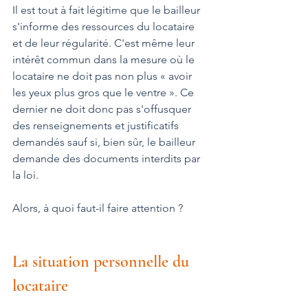
Il est tout à fait légitime que le bailleur 
s'informe des ressources du locataire 
et de leur régularité. C'est même leur 
intérêt commun dans la mesure où le 
locataire ne doit pas non plus « avoir 
les yeux plus gros que le ventre ». Ce 
dernier ne doit donc pas s'offusquer 
des renseignements et justificatifs 
demandés sauf si, bien sûr, le bailleur 
demande des documents interdits par 
la loi.
Alors, à quoi faut-il faire attention ?
La situation personnelle du 
locataire