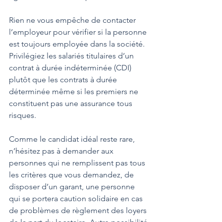
Rien ne vous empêche de contacter 
l’employeur pour vérifier si la personne 
est toujours employée dans la société. 
Privilégiez les salariés titulaires d’un 
contrat à durée indéterminée (CDI) 
plutôt que les contrats à durée 
déterminée même si les premiers ne 
constituent pas une assurance tous 
risques.
Comme le candidat idéal reste rare, 
n’hésitez pas à demander aux 
personnes qui ne remplissent pas tous 
les critères que vous demandez, de 
disposer d’un garant, une personne 
qui se portera caution solidaire en cas 
de problèmes de règlement des loyers 