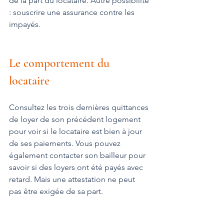
de la part du locataire. Autre possibilité 
: souscrire une assurance contre les 
impayés.
Le comportement du 
locataire
Consultez les trois dernières quittances 
de loyer de son précédent logement 
pour voir si le locataire est bien à jour 
de ses paiements. Vous pouvez 
également contacter son bailleur pour 
savoir si des loyers ont été payés avec 
retard. Mais une attestation ne peut 
pas être exigée de sa part.