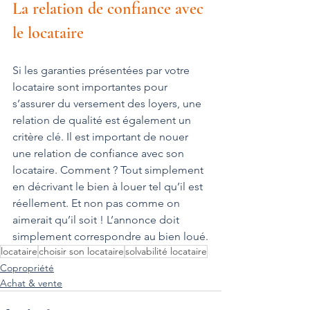
La relation de confiance avec 
le locataire
Si les garanties présentées par votre 
locataire sont importantes pour 
s’assurer du versement des loyers, une 
relation de qualité est également un 
critère clé. Il est important de nouer 
une relation de confiance avec son 
locataire. Comment ? Tout simplement 
en décrivant le bien à louer tel qu’il est 
réellement. Et non pas comme on 
aimerait qu’il soit ! L’annonce doit 
simplement correspondre au bien loué.
locataire
choisir son locataire
solvabilité locataire
Copropriété
Achat & vente