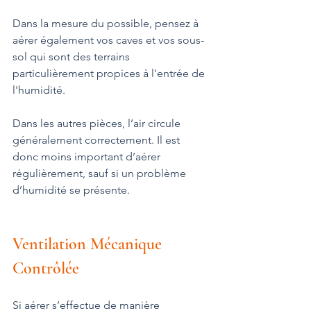
Dans la mesure du possible, pensez à 
aérer également vos caves et vos sous-
sol qui sont des terrains 
particulièrement propices à l'entrée de 
l'humidité.
Dans les autres pièces, l’air circule 
généralement correctement. Il est 
donc moins important d’aérer 
régulièrement, sauf si un problème 
d’humidité se présente.
Ventilation Mécanique 
Contrôlée
Si aérer s’effectue de manière 