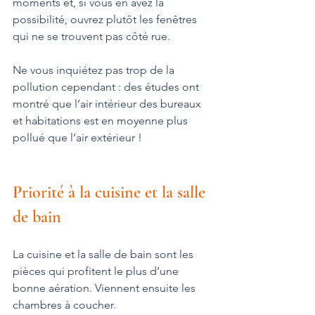
moments et, si vous en avez la 
possibilité, ouvrez plutôt les fenêtres 
qui ne se trouvent pas côté rue.
Ne vous inquiétez pas trop de la 
pollution cependant : des études ont 
montré que l’air intérieur des bureaux 
et habitations est en moyenne plus 
pollué que l’air extérieur !
Priorité à la cuisine et la salle 
de bain
La cuisine et la salle de bain sont les 
pièces qui profitent le plus d’une 
bonne aération. Viennent ensuite les 
chambres à coucher.