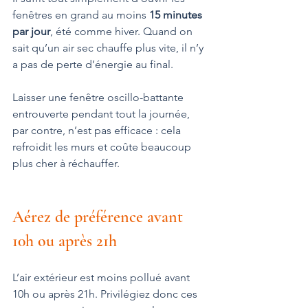
fenêtres en grand au moins 
15 minutes 
par jour
, été comme hiver. Quand on 
sait qu’un air sec chauffe plus vite, il n’y 
a pas de perte d’énergie au final.
Laisser une fenêtre oscillo-battante 
entrouverte pendant tout la journée, 
par contre, n’est pas efficace : cela 
refroidit les murs et coûte beaucoup 
plus cher à réchauffer.
Aérez de préférence avant 
10h ou après 21h
L’air extérieur est moins pollué avant 
10h ou après 21h. Privilégiez donc ces 