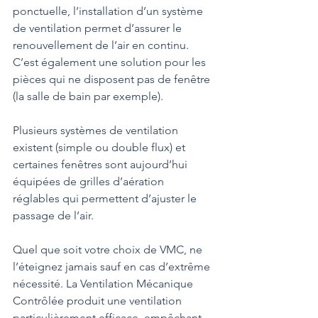
ponctuelle, l’installation d’un système 
de ventilation permet d’assurer le 
renouvellement de l’air en continu. 
C’est également une solution pour les 
pièces qui ne disposent pas de fenêtre 
(la salle de bain par exemple).
Plusieurs systèmes de ventilation 
existent (simple ou double flux) et 
certaines fenêtres sont aujourd’hui 
équipées de grilles d’aération 
réglables qui permettent d’ajuster le 
passage de l’air.
Quel que soit votre choix de VMC, ne 
l’éteignez jamais sauf en cas d’extrême 
nécessité. La Ventilation Mécanique 
Contrôlée produit une ventilation 
particulièrement efficace, empêchant 