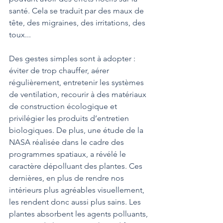
santé. Cela se traduit par des maux de 
tête, des migraines, des irritations, des 
toux...
Des gestes simples sont à adopter : 
éviter de trop chauffer, aérer 
régulièrement, entretenir les systèmes 
de ventilation, recourir à des matériaux 
de construction écologique et 
privilégier les produits d’entretien 
biologiques. De plus, une étude de la 
NASA réalisée dans le cadre des 
programmes spatiaux, a révélé le 
caractère dépolluant des plantes. Ces 
dernières, en plus de rendre nos 
intérieurs plus agréables visuellement, 
les rendent donc aussi plus sains. Les 
plantes absorbent les agents polluants, 