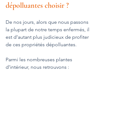
dépolluantes choisir ?
De nos jours, alors que nous passons 
la plupart de notre temps enfermés, il 
est d’autant plus judicieux de profiter 
de ces propriétés dépolluantes.
Parmi les nombreuses plantes 
d’intérieur, nous retrouvons :