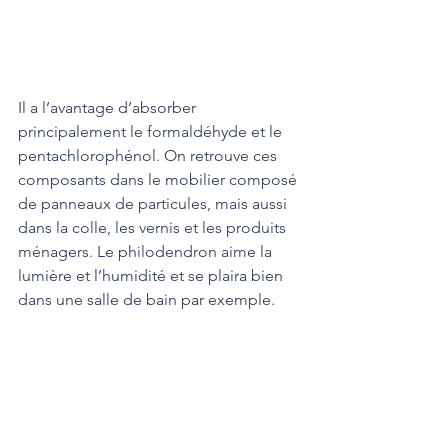
Il a l’avantage d’absorber 
principalement le formaldéhyde et le 
pentachlorophénol. On retrouve ces 
composants dans le mobilier composé 
de panneaux de particules, mais aussi 
dans la colle, les vernis et les produits 
ménagers. Le philodendron aime la 
lumière et l’humidité et se plaira bien 
dans une salle de bain par exemple.