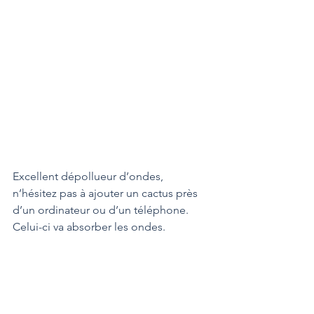
Excellent dépollueur d’ondes, 
n’hésitez pas à ajouter un cactus près 
d’un ordinateur ou d’un téléphone. 
Celui-ci va absorber les ondes.