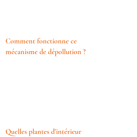
Comment fonctionne ce 
mécanisme de dépollution ?
Quelles plantes d'intérieur 