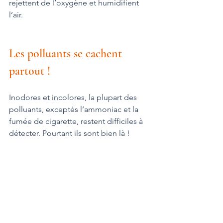
rejettent de l’oxygène et humidifient 
l’air.
Les polluants se cachent 
partout !
Inodores et incolores, la plupart des 
polluants, exceptés l’ammoniac et la 
fumée de cigarette, restent difficiles à 
détecter. Pourtant ils sont bien là !