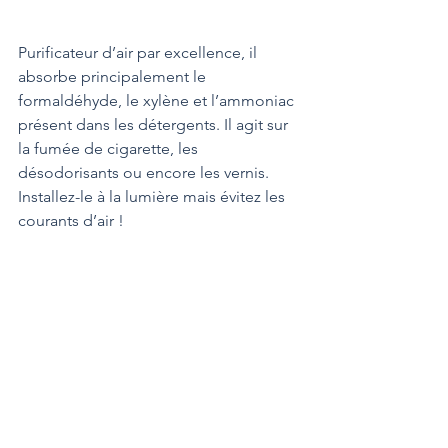
Purificateur d’air par excellence, il 
absorbe principalement le 
formaldéhyde, le xylène et l’ammoniac 
présent dans les détergents. Il agit sur 
la fumée de cigarette, les 
désodorisants ou encore les vernis. 
Installez-le à la lumière mais évitez les 
courants d’air !