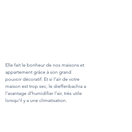
Elle fait le bonheur de nos maisons et 
appartement grâce à son grand 
pouvoir décoratif. Et si l’air de votre 
maison est trop sec, le dieffenbachia a 
l’avantage d’humidifier l’air, très utile 
lorsqu’il y a une climatisation.