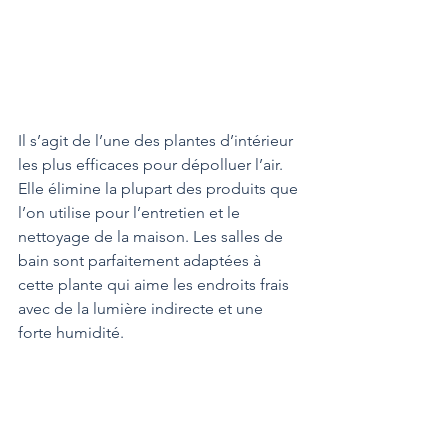
Il s’agit de l’une des plantes d’intérieur 
les plus efficaces pour dépolluer l’air. 
Elle élimine la plupart des produits que 
l’on utilise pour l’entretien et le 
nettoyage de la maison. Les salles de 
bain sont parfaitement adaptées à 
cette plante qui aime les endroits frais 
avec de la lumière indirecte et une 
forte humidité.