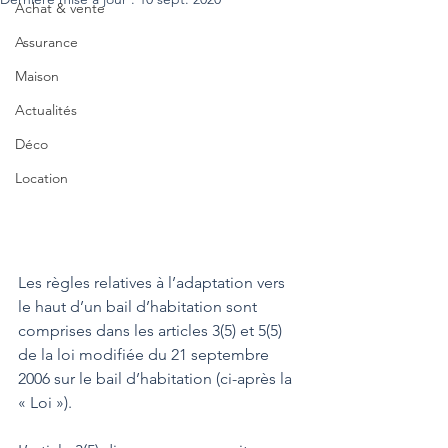
Achat & vente
Assurance
Maison
Actualités
Déco
Location
Les règles relatives à l’adaptation vers 
le haut d’un bail d’habitation sont 
comprises dans les articles 3(5) et 5(5) 
de la loi modifiée du 21 septembre 
2006 sur le bail d’habitation (ci-après la 
« Loi »). 