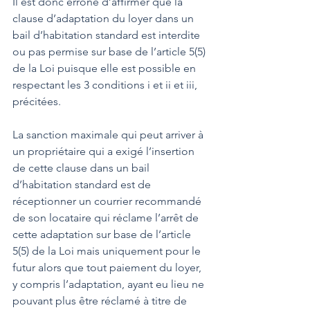
Il est donc erroné d’affirmer que la 
clause d’adaptation du loyer dans un 
bail d’habitation standard est interdite 
ou pas permise sur base de l’article 5(5) 
de la Loi puisque elle est possible en 
respectant les 3 conditions i et ii et iii, 
précitées.   
La sanction maximale qui peut arriver à 
un propriétaire qui a exigé l’insertion 
de cette clause dans un bail 
d’habitation standard est de 
réceptionner un courrier recommandé 
de son locataire qui réclame l’arrêt de 
cette adaptation sur base de l’article 
5(5) de la Loi mais uniquement pour le 
futur alors que tout paiement du loyer, 
y compris l’adaptation, ayant eu lieu ne 
pouvant plus être réclamé à titre de 