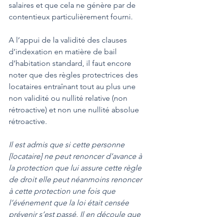
salaires et que cela ne génère par de 
contentieux particulièrement fourni.   
A l’appui de la validité des clauses 
d’indexation en matière de bail 
d’habitation standard, il faut encore 
noter que des règles protectrices des 
locataires entraînant tout au plus une 
non validité ou nullité relative (non 
rétroactive) et non une nullité absolue 
rétroactive. 
Il est admis que si cette personne 
[locataire] ne peut renoncer d’avance à 
la protection que lui assure cette règle 
de droit elle peut néanmoins renoncer 
à cette protection une fois que 
l’événement que la loi était censée 
prévenir s’est passé. Il en découle que 