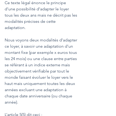
Ce texte légal énonce le principe 
d’une possibilité d’adapter le loyer 
tous les deux ans mais ne décrit pas les 
modalités précises de cette 
adaptation.  
Nous voyons deux modalités d’adapter 
ce loyer, à savoir une adaptation d’un 
montant fixe (par exemple x euros tous 
les 24 mois) ou une clause entre parties 
se référant à un indice externe mais 
objectivement vérifiable par tout le 
monde faisant évoluer le loyer vers le 
haut mais uniquement toutes les deux 
années excluant une adaptation à 
chaque date anniversaire (ou chaque 
année). 
L’article 5(5) dit ceci :