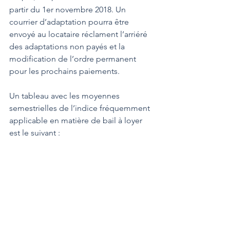
partir du 1er novembre 2018. Un 
courrier d’adaptation pourra être 
envoyé au locataire réclament l’arriéré 
des adaptations non payés et la 
modification de l’ordre permanent 
pour les prochains paiements.  
Un tableau avec les moyennes 
semestrielles de l’indice fréquemment 
applicable en matière de bail à loyer 
est le suivant :  