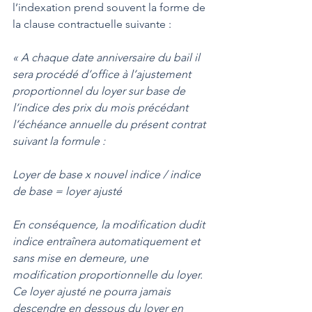
l’indexation prend souvent la forme de 
la clause contractuelle suivante : 
« A chaque date anniversaire du bail il 
sera procédé d’office à l’ajustement 
proportionnel du loyer sur base de 
l’indice des prix du mois précédant 
l’échéance annuelle du présent contrat 
suivant la formule : 
Loyer de base x nouvel indice / indice 
de base = loyer ajusté
En conséquence, la modification dudit 
indice entraînera automatiquement et 
sans mise en demeure, une 
modification proportionnelle du loyer. 
Ce loyer ajusté ne pourra jamais 
descendre en dessous du loyer en 