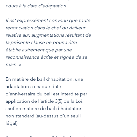
cours à la date d’adaptation.
Il est expressément convenu que toute 
renonciation dans le chef du Bailleur 
relative aux augmentations résultant de 
la présente clause ne pourra être 
établie autrement que par une 
reconnaissance écrite et signée de sa 
main. »
En matière de bail d’habitation, une 
adaptation à chaque date 
d’anniversaire du bail est interdite par 
application de l’article 3(5) de la Loi, 
sauf en matière de bail d’habitation 
non standard (au-dessus d’un seuil 
légal).  