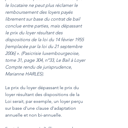
le locataire ne peut plus réclamer le 
remboursement des loyers payés 
librement sur base du contrat de bail 
conclue entre parties, mais dépassant 
le prix du loyer résultant des 
dispositions de la loi du 14 février 1955 
[remplacée par la loi du 21 septembre 
2006] ». (Pasicrisie luxembourgeoise, 
tome 31, page 304, n°33, Le Bail à Loyer 
Compte rendu de jurisprudence, 
Marianne HARLES). 
Le prix du loyer dépassant le prix du 
loyer résultant des dispositions de la 
Loi serait, par exemple, un loyer perçu 
sur base d’une clause d’adaptation 
annuelle et non bi-annuelle.  