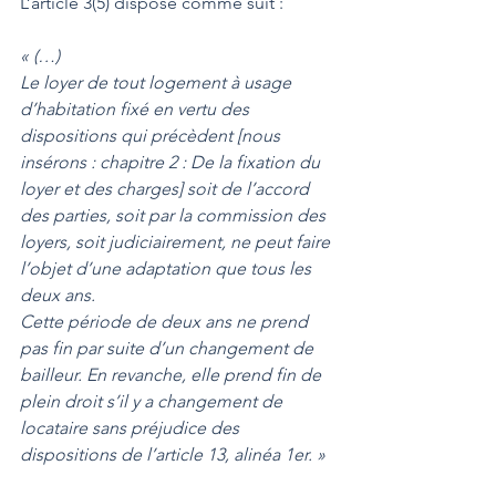
L’article 3(5) dispose comme suit :  
« (…)
Le loyer de tout logement à usage 
d’habitation fixé en vertu des 
dispositions qui précèdent [nous 
insérons : chapitre 2 : De la fixation du 
loyer et des charges] soit de l’accord 
des parties, soit par la commission des 
loyers, soit judiciairement, ne peut faire 
l’objet d’une adaptation que tous les 
deux ans. 
Cette période de deux ans ne prend 
pas fin par suite d’un changement de 
bailleur. En revanche, elle prend fin de 
plein droit s’il y a changement de 
locataire sans préjudice des 
dispositions de l’article 13, alinéa 1er. »