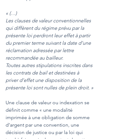
« (…)
Les clauses de valeur conventionnelles 
qui diffèrent du régime prévu par la 
présente loi perdront leur effet à partir 
du premier terme suivant la date d’une 
réclamation adressée par lettre 
recommandée au bailleur. 
Toutes autres stipulations inscrites dans 
les contrats de bail et destinées à 
priver d’effet une disposition de la 
présente loi sont nulles de plein droit. »
Une clause de valeur ou indexation se 
définit comme « une modalité 
imprimée à une obligation de somme 
d’argent par une convention, une 
décision de justice ou par la loi qui 