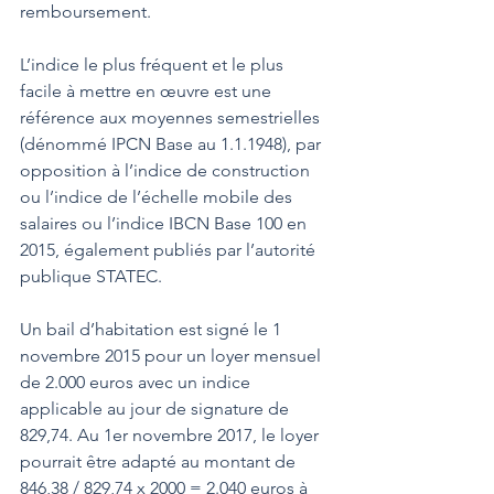
remboursement.    
L’indice le plus fréquent et le plus 
facile à mettre en œuvre est une 
référence aux moyennes semestrielles 
(dénommé IPCN Base au 1.1.1948), par 
opposition à l’indice de construction 
ou l’indice de l’échelle mobile des 
salaires ou l’indice IBCN Base 100 en 
2015, également publiés par l’autorité 
publique STATEC. 
Un bail d’habitation est signé le 1 
novembre 2015 pour un loyer mensuel 
de 2.000 euros avec un indice 
applicable au jour de signature de 
829,74. Au 1er novembre 2017, le loyer 
pourrait être adapté au montant de 
846,38 / 829,74 x 2000 = 2.040 euros à 