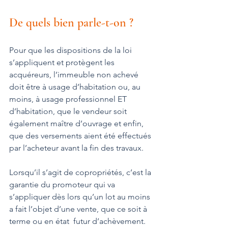
De quels bien parle-t-on ?
Pour que les dispositions de la loi 
s’appliquent et protègent les 
acquéreurs, l’immeuble non achevé 
doit être à usage d’habitation ou, au 
moins, à usage professionnel ET 
d’habitation, que le vendeur soit 
également maître d’ouvrage et enfin, 
que des versements aient été effectués 
par l’acheteur avant la fin des travaux.
Lorsqu’il s’agit de copropriétés, c’est la 
garantie du promoteur qui va 
s’appliquer dès lors qu’un lot au moins 
a fait l’objet d’une vente, que ce soit à 
terme ou en état  futur d’achèvement.