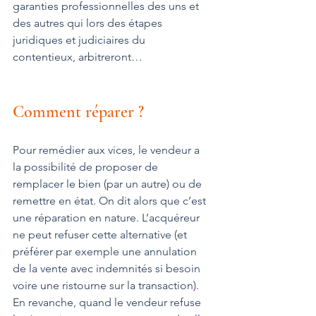
garanties professionnelles des uns et 
des autres qui lors des étapes 
juridiques et judiciaires du 
contentieux, arbitreront…
Comment réparer ?
Pour remédier aux vices, le vendeur a 
la possibilité de proposer de 
remplacer le bien (par un autre) ou de 
remettre en état. On dit alors que c’est 
une réparation en nature. L’acquéreur 
ne peut refuser cette alternative (et 
préférer par exemple une annulation 
de la vente avec indemnités si besoin 
voire une ristourne sur la transaction). 
En revanche, quand le vendeur refuse 