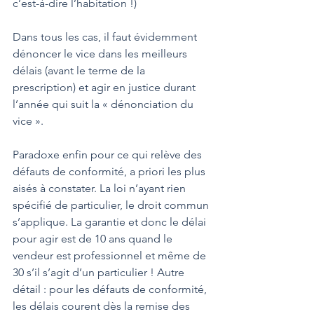
c’est-à-dire l’habitation !)
Dans tous les cas, il faut évidemment 
dénoncer le vice dans les meilleurs 
délais (avant le terme de la 
prescription) et agir en justice durant 
l’année qui suit la « dénonciation du 
vice ».
Paradoxe enfin pour ce qui relève des 
défauts de conformité, a priori les plus 
aisés à constater. La loi n’ayant rien 
spécifié de particulier, le droit commun 
s’applique. La garantie et donc le délai 
pour agir est de 10 ans quand le 
vendeur est professionnel et même de 
30 s’il s’agit d’un particulier ! Autre 
détail : pour les défauts de conformité, 
les délais courent dès la remise des 