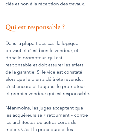
clés et non à la réception des travaux.
Qui est responsable ?
Dans la plupart des cas, la logique 
prévaut et c’est bien le vendeur, et 
donc le promoteur, qui est 
responsable et doit assurer les effets 
de la garantie. Si le vice est constaté 
alors que le bien a déjà été revendu, 
c’est encore et toujours le promoteur 
et premier vendeur qui est responsable.
Néanmoins, les juges acceptent que 
les acquéreurs se « retournent » contre 
les architectes ou autres corps de 
métier. C’est la procédure et les 