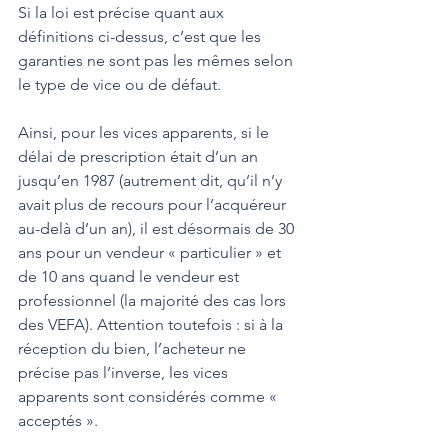
Si la loi est précise quant aux 
définitions ci-dessus, c’est que les 
garanties ne sont pas les mêmes selon 
le type de vice ou de défaut.
Ainsi, pour les vices apparents, si le 
délai de prescription était d’un an 
jusqu’en 1987 (autrement dit, qu’il n’y 
avait plus de recours pour l’acquéreur 
au-delà d’un an), il est désormais de 30 
ans pour un vendeur « particulier » et 
de 10 ans quand le vendeur est 
professionnel (la majorité des cas lors 
des VEFA). Attention toutefois : si à la 
réception du bien, l’acheteur ne 
précise pas l’inverse, les vices 
apparents sont considérés comme « 
acceptés ».