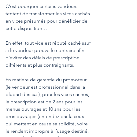
C’est pourquoi certains vendeurs 
tentent de transformer les vices cachés 
en vices présumés pour bénéficier de 
cette disposition… 
En effet, tout vice est réputé caché sauf 
si le vendeur prouve le contraire afin 
d’éviter des délais de prescription 
différents et plus contraignants.
En matière de garantie du promoteur 
(le vendeur est professionnel dans la 
plupart des cas), pour les vices cachés, 
la prescription est de 2 ans pour les 
menus ouvrages et 10 ans pour les 
gros ouvrages (entendez par là ceux 
qui mettent en cause sa solidité, voire 
le rendent impropre à l’usage destiné, 