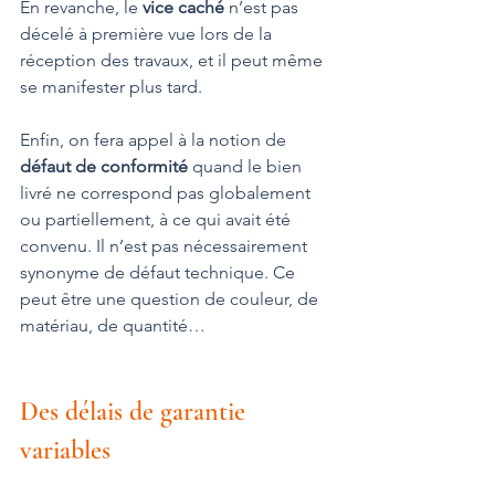
En revanche, le 
vice caché
 n’est pas 
décelé à première vue lors de la 
réception des travaux, et il peut même 
se manifester plus tard.
Enfin, on fera appel à la notion de 
défaut de conformité
 quand le bien 
livré ne correspond pas globalement 
ou partiellement, à ce qui avait été 
convenu. Il n’est pas nécessairement 
synonyme de défaut technique. Ce 
peut être une question de couleur, de 
matériau, de quantité…
Des délais de garantie 
variables