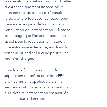
la réparation en nature, ou quand celle-
ci est techniquement impossible ou 
bien encore, quand cette réparation 
tarde à être effectuée, l’acheteur peut 
demander au juge de trancher pour 
l’annulation de la transaction… Notons 
au passage que l’acheteur peut faire 
appel pour la réparation en nature à 
une entreprise extérieure, aux frais du 
vendeur, quand celui-ci ne peut ou ne 
veut s’en charger…
Pour les défauts apparents, la loi ne 
stipule rien de précis pour les VEFA. Le 
droit commun s’applique alors : le 
vendeur doit procéder à la réparation 
ou à défaut, la transaction est annulée 
et l’acheteur indemnisé.