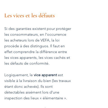
Les vices et les défauts
Si des garanties existent pour protéger 
les consommateurs, en l’occurrence 
les acheteurs lors de VEFA, la loi 
procède à des distinguos. Il faut en 
effet comprendre la différence entre 
les vices apparents, les vices cachés et 
les défauts de conformité.
Logiquement, le
 vice apparent
 est 
visible à la livraison du bien (les travaux 
étant donc achevés). Ils sont 
détectables aisément lors d’une 
inspection des lieux « élémentaire ».