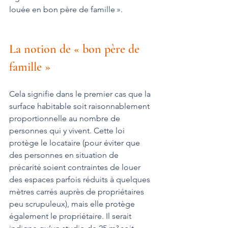
louée en bon père de famille ».
La notion de « bon père de 
famille »
Cela signifie dans le premier cas que la 
surface habitable soit raisonnablement 
proportionnelle au nombre de 
personnes qui y vivent. Cette loi 
protège le locataire (pour éviter que 
des personnes en situation de 
précarité soient contraintes de louer 
des espaces parfois réduits à quelques 
mètres carrés auprès de propriétaires 
peu scrupuleux), mais elle protège 
également le propriétaire. Il serait 