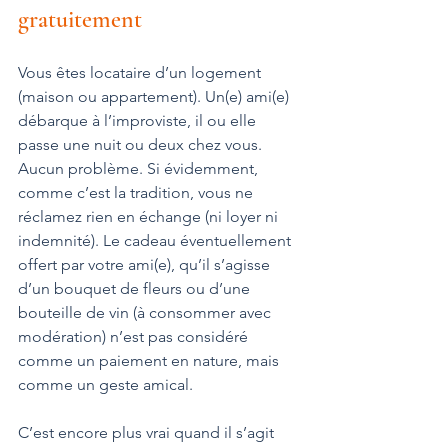
gratuitement
Vous êtes locataire d’un logement 
(maison ou appartement). Un(e) ami(e) 
débarque à l’improviste, il ou elle 
passe une nuit ou deux chez vous. 
Aucun problème. Si évidemment, 
comme c’est la tradition, vous ne 
réclamez rien en échange (ni loyer ni 
indemnité). Le cadeau éventuellement 
offert par votre ami(e), qu’il s’agisse 
d’un bouquet de fleurs ou d’une 
bouteille de vin (à consommer avec 
modération) n’est pas considéré 
comme un paiement en nature, mais 
comme un geste amical.
C’est encore plus vrai quand il s’agit 