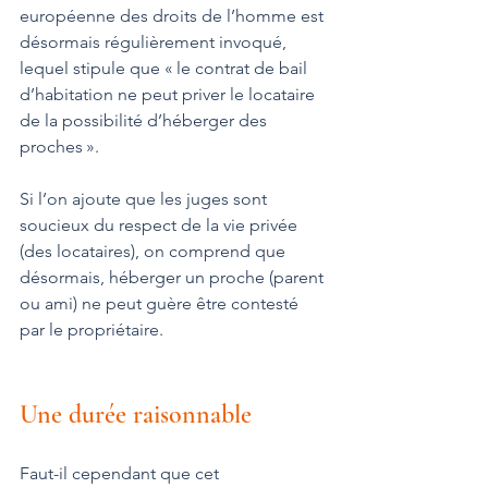
européenne des droits de l’homme est 
désormais régulièrement invoqué, 
lequel stipule que « le contrat de bail 
d’habitation ne peut priver le locataire 
de la possibilité d’héberger des 
proches ».
Si l’on ajoute que les juges sont 
soucieux du respect de la vie privée 
(des locataires), on comprend que 
désormais, héberger un proche (parent 
ou ami) ne peut guère être contesté 
par le propriétaire.
Une durée raisonnable
Faut-il cependant que cet 