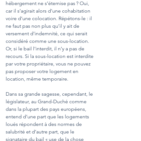
hébergement ne s’éternise pas ? Oui, 
car il s’agirait alors d’une cohabitation 
voire d’une colocation. Répétons-le : il 
ne faut pas non plus qu’il y ait de 
versement d’indemnité, ce qui serait 
considéré comme une sous-location. 
Or, si le bail l’interdit, il n’y a pas de 
recours. Si la sous-location est interdite 
par votre propriétaire, vous ne pouvez 
pas proposer votre logement en 
location, même temporaire.  
Dans sa grande sagesse, cependant, le 
législateur, au Grand-Duché comme 
dans la plupart des pays européens, 
entend d’une part que les logements 
loués répondent à des normes de 
salubrité et d’autre part, que le 
signataire du bail « use de la chose 