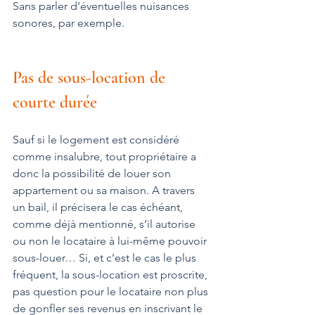
Sans parler d’éventuelles nuisances 
sonores, par exemple.
Pas de sous-location de 
courte durée
Sauf si le logement est considéré 
comme insalubre, tout propriétaire a 
donc la possibilité de louer son 
appartement ou sa maison. A travers 
un bail, il précisera le cas échéant, 
comme déjà mentionné, s’il autorise 
ou non le locataire à lui-même pouvoir 
sous-louer… Si, et c’est le cas le plus 
fréquent, la sous-location est proscrite, 
pas question pour le locataire non plus 
de gonfler ses revenus en inscrivant le 