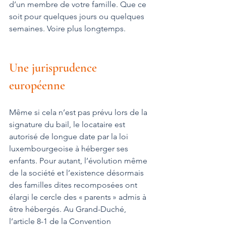
d’un membre de votre famille. Que ce 
soit pour quelques jours ou quelques 
semaines. Voire plus longtemps.
Une jurisprudence 
européenne
Même si cela n’est pas prévu lors de la 
signature du bail, le locataire est 
autorisé de longue date par la loi 
luxembourgeoise à héberger ses 
enfants. Pour autant, l’évolution même 
de la société et l’existence désormais 
des familles dites recomposées ont 
élargi le cercle des « parents » admis à 
être hébergés. Au Grand-Duché, 
l’article 8-1 de la Convention 