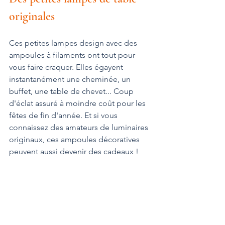
originales
Ces petites lampes design avec des 
ampoules à filaments ont tout pour 
vous faire craquer. Elles égayent 
instantanément une cheminée, un 
buffet, une table de chevet... Coup 
d'éclat assuré à moindre coût pour les 
fêtes de fin d'année. Et si vous 
connaissez des amateurs de luminaires 
originaux, ces ampoules décoratives 
peuvent aussi devenir des cadeaux !