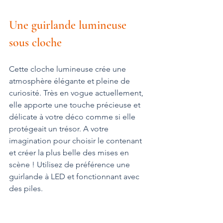
Une guirlande lumineuse 
sous cloche
Cette cloche lumineuse crée une 
atmosphère élégante et pleine de 
curiosité. Très en vogue actuellement, 
elle apporte une touche précieuse et 
délicate à votre déco comme si elle 
protégeait un trésor. A votre 
imagination pour choisir le contenant 
et créer la plus belle des mises en 
scène ! Utilisez de préférence une 
guirlande à LED et fonctionnant avec 
des piles.