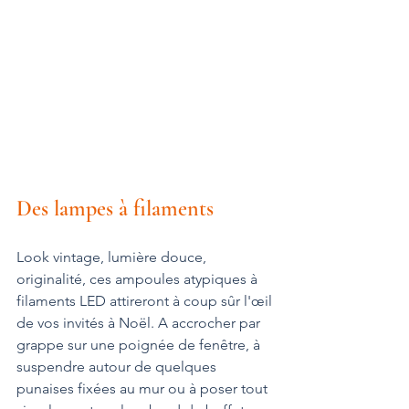
Des lampes à filaments
Look vintage, lumière douce, 
originalité, ces ampoules atypiques à 
filaments LED attireront à coup sûr l'œil 
de vos invités à Noël. A accrocher par 
grappe sur une poignée de fenêtre, à 
suspendre autour de quelques 
punaises fixées au mur ou à poser tout 