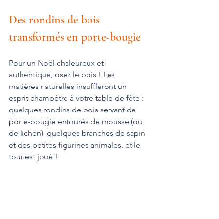
Des rondins de bois 
transformés en porte-bougie
Pour un Noël chaleureux et 
authentique, osez le bois ! Les 
matières naturelles insuffleront un 
esprit champêtre à votre table de fête : 
quelques rondins de bois servant de 
porte-bougie entourés de mousse (ou 
de lichen), quelques branches de sapin 
et des petites figurines animales, et le 
tour est joué !