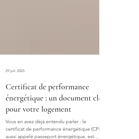
29 juil. 2025
Certificat de performance
énergétique : un document clé
pour votre logement