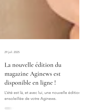
29 juil. 2025
La nouvelle édition du
magazine Aginews est
disponible en ligne !
L’été est là, et avec lui, une nouvelle édition
ensoleillée de votre Aginews.